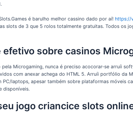
.
-Slots.Games é barulho melhor cassino dado por aí!
https:/
 slots de 3 que 5 rolos totalmente gratuitas. Todos os 
e efetivo sobre casinos Micr
no pela Microgaming, nunca é preciso acocorar-se arruíi s
idos com anexar achega do HTML 5. Arruíi portfólio da Mi
 PC/laptops, apesar também sobre plataformas móveis ca
e disponíveis.
eu jogo criancice slots onlin