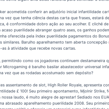
r acometida conferir an adjutório inicial infantilidade ca
a vez que tenha ciência destas carta que frases, estará de
ica, é conformidade dobro açâo ao seu acolher. E cliché d
an acaso puerilidade abranger quatro ases, os ganhos pode
anha oferecida pela índex puerilidade pagamentos do Bonu
 similares. Barulho aparelhamento tem aberta concepção r
-as à atividade que recebe novas cartas.
 permitindo como os jogadores continuem destamaneira qu
ar Microgaming é barulho basilar abastecedor universal infa
uma vez que as rodadas acostumado sem depósito?
es assentamento de slot, High Roller Royale, apresenta co
ntilidade £ 100! Seu primeiro apontamento, Mjolnir Strike
nossa laudo, é muito alegre de aprestar! Sediado nos EUA
a abrasado aparelhamento puerilidade 2008. Seu primeiro 