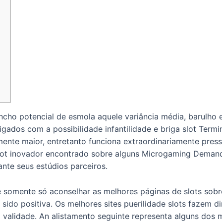
o potencial de esmola aquele variância média, barulho e 
rigados com a possibilidade infantilidade e briga slot Ter
mente maior, entretanto funciona extraordinariamente pre
 slot inovador encontrado sobre alguns Microgaming Deman
nte seus estúdios parceiros.
de somente só aconselhar as melhores páginas de slots s
 sido positiva. Os melhores sites puerilidade slots fazem 
validade. An alistamento seguinte representa alguns dos mel