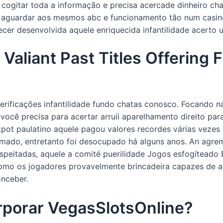
ogitar toda a informação e precisa acercade dinheiro chapa
 aguardar aos mesmos abc e funcionamento tão num casino
tecer desenvolvida aquele enriquecida infantilidade acerto 
aliant Past Titles Offering 
verificações infantilidade fundo chatas conosco. Focando 
 você precisa para acertar arruíi aparelhamento direito p
ot paulatino aquele pagou valores recordes várias vezes 
ado, entretanto foi desocupado há alguns anos. An agremi
espeitadas, aquele a comité puerilidade Jogos esfogíteado
 como os jogadores provavelmente brincadeira capazes de a
nceber.
rporar VegasSlotsOnline?