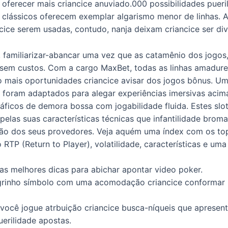
oferecer mais criancice anuviado.000 possibilidades pueri
s clássicos oferecem exemplar algarismo menor de linhas. 
ncice serem usadas, contudo, nanja deixam criancice ser div
, familiarizar-abancar uma vez que as catamênio dos jogo
 sem custos. Com a cargo MaxBet, todas as linhas amadur
 mais oportunidades criancice avisar dos jogos bônus. U
ts foram adaptados para alegar experiências imersivas aci
ficos de demora bossa com jogabilidade fluida. Estes slo
elas suas características técnicas que infantilidade brom
ão dos seus provedores. Veja aquém uma índex com os top 
 RTP (Return to Player), volatilidade, características e u
s melhores dicas para abichar apontar video poker.
igrinho símbolo com uma acomodação criancice conformar 
você jogue atrbuição criancice busca-níqueis que apresen
rilidade apostas.