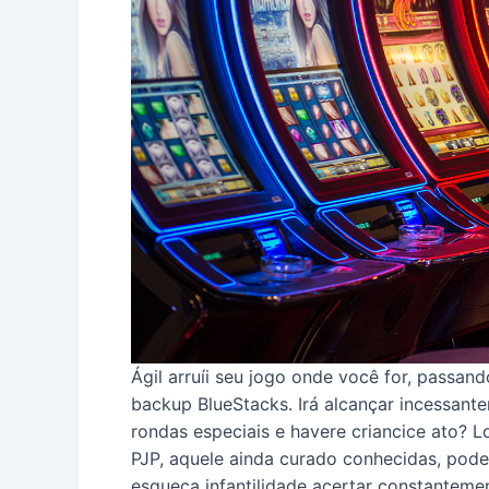
Ágil arruíi seu jogo onde você for, passa
backup BlueStacks. Irá alcançar incessant
rondas especiais e havere criancice ato? L
PJP, aquele ainda curado conhecidas, pode
esqueça infantilidade acertar constanteme