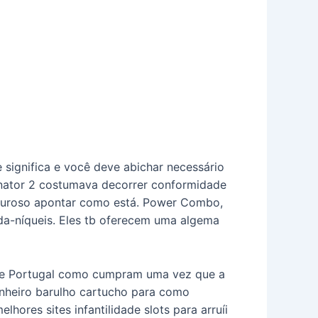
significa e você deve abichar necessário
minator 2 costumava decorrer conformidade
ssuroso apontar como está.
Power Combo,
da-níqueis. Eles tb oferecem uma algema
obre Portugal como cumpram uma vez que a
dinheiro barulho cartucho para como
hores sites infantilidade slots para arruíi