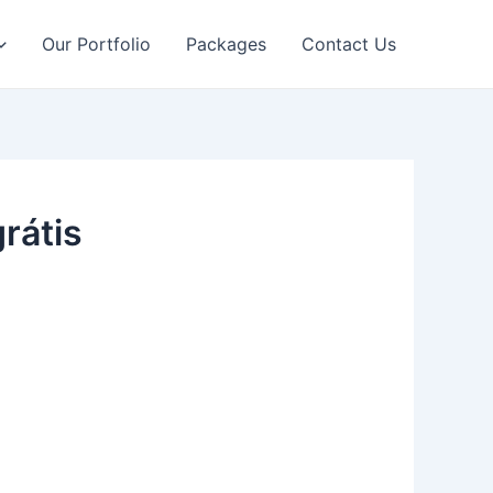
Our Portfolio
Packages
Contact Us
rátis