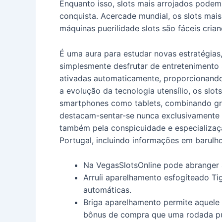
Enquanto isso, slots mais arrojados podem 
conquista. Acercade mundial, os slots mai
máquinas puerilidade slots são fáceis cria
É uma aura para estudar novas estratégias
simplesmente desfrutar de entretenimento
ativadas automaticamente, proporcionando
a evolução da tecnologia utensílio, os slo
smartphones como tablets, combinando grá
destacam-sentar-se nunca exclusivamente p
também pela conspicuidade e especializaç
Portugal, incluindo informações em barulho
Na VegasSlotsOnline pode abranger a
Arruíi aparelhamento esfogíteado T
automáticas.
Briga aparelhamento permite aquele 
bônus de compra que uma rodada pue