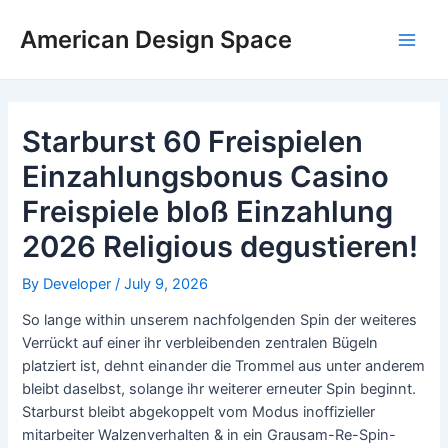
Skip
Post
Main
to
navigation
American Design Space
Men
content
Starburst 60 Freispielen
Einzahlungsbonus Casino
Freispiele bloß Einzahlung
2026 Religious degustieren!
By
Developer
/
July 9, 2026
So lange within unserem nachfolgenden Spin der weiteres
Verrückt auf einer ihr verbleibenden zentralen Bügeln
platziert ist, dehnt einander die Trommel aus unter anderem
bleibt daselbst, solange ihr weiterer erneuter Spin beginnt.
Starburst bleibt abgekoppelt vom Modus inoffizieller
mitarbeiter Walzenverhalten & in ein Grausam-Re-Spin-