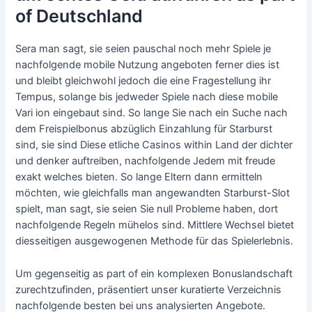
of Deutschland
Sera man sagt, sie seien pauschal noch mehr Spiele je
nachfolgende mobile Nutzung angeboten ferner dies ist
und bleibt gleichwohl jedoch die eine Fragestellung ihr
Tempus, solange bis jedweder Spiele nach diese mobile
Vari ion eingebaut sind. So lange Sie nach ein Suche nach
dem Freispielbonus abzüglich Einzahlung für Starburst
sind, sie sind Diese etliche Casinos within Land der dichter
und denker auftreiben, nachfolgende Jedem mit freude
exakt welches bieten. So lange Eltern dann ermitteln
möchten, wie gleichfalls man angewandten Starburst-Slot
spielt, man sagt, sie seien Sie null Probleme haben, dort
nachfolgende Regeln mühelos sind. Mittlere Wechsel bietet
diesseitigen ausgewogenen Methode für das Spielerlebnis.
Um gegenseitig as part of ein komplexen Bonuslandschaft
zurechtzufinden, präsentiert unser kuratierte Verzeichnis
nachfolgende besten bei uns analysierten Angebote.