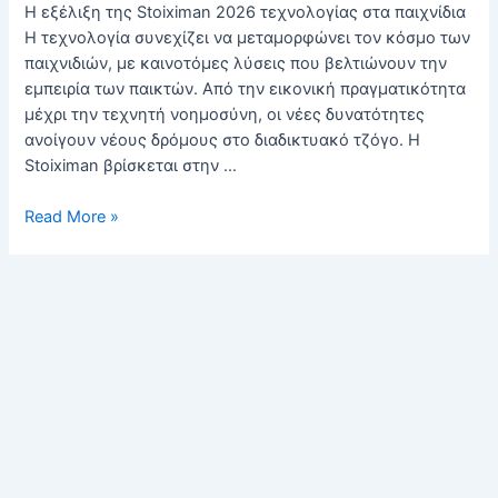
Η εξέλιξη της Stoiximan 2026 τεχνολογίας στα παιχνίδια
Η τεχνολογία συνεχίζει να μεταμορφώνει τον κόσμο των
παιχνιδιών, με καινοτόμες λύσεις που βελτιώνουν την
εμπειρία των παικτών. Από την εικονική πραγματικότητα
μέχρι την τεχνητή νοημοσύνη, οι νέες δυνατότητες
ανοίγουν νέους δρόμους στο διαδικτυακό τζόγο. Η
Stoiximan βρίσκεται στην …
Read More »