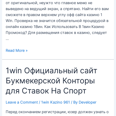
Букмекерской
от оригинальной, неужто что главное меню не
Конторы
выведено на ведущий экран, а спрятано. Найти его вам
сможете в правом верхнем углу офф сайта казино 1
Win. Проверка не значится обязательной процедурой в
онлайн казино 1Вин. Как Использовать В 1вин Казино
Промокод? Для размещения ставок в казино, следует
…
Read More »
1win
1win Официальный сайт
Официальный
Букмекерской Конторы
сайт
Букмекерской
для Ставок На Спорт
Конторы
для
Leave a Comment
/
1win Kazino 961
/ By
Developer
Ставок
На
Пе͏ред окончанием регистрации, юзер д͏олжен узна͏ть о
Спорт