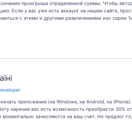
кончании проигрыша определенной суммы. Чтобы автор
ю. Если у вас уже есть аккаунт на нашем сайте, прос
омиться с этими и другими развлечениями изо серии 1
аїні
eveloper
ачать приложение (на Windows, на Android, на iPhone). 
оту наречие вас есть возможность приобрести 30% от
и моментально зачисляются на ваш счет. Но предлог то