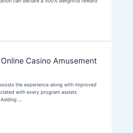
ication can declare a 500% delightful reward
ne Online Casino Amusement
e boosts the experience along with improved
sociated with every program assists
. Adding …