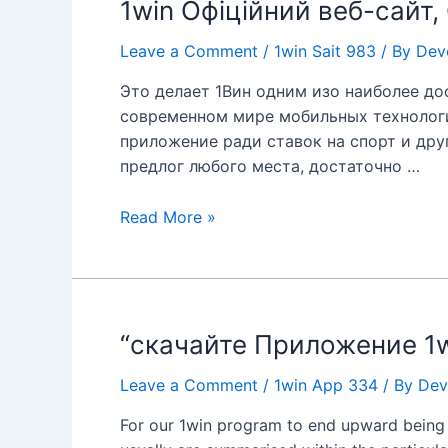
1win
1win Офіційний веб-сайт,
Офіційний
Leave a Comment
/
1win Sait 983
/ By
Dev
веб-
сайт,
Это делает 1Вин одним изо наиболее до
Огляд
современном мире мобильных технологи
Букмекерської
приложение ради ставок на спорт и др
Контори
предлог любого места, достаточно …
1він,
Відгуки,
Read More »
награда,
Ставки
“скачайте
“скачайте Приложение 1w
Приложение
Leave a Comment
/
1win App 334
/ By
Dev
1win
Дли
For our 1win program to end upward being a
Android