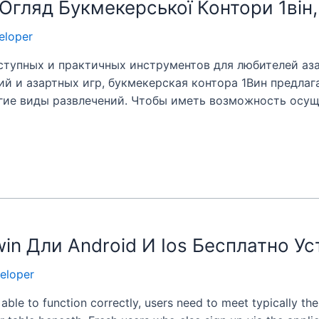
 Огляд Букмекерської Контори 1він,
eloper
ступных и практичных инструментов для любителей азар
й и азартных игр, букмекерская контора 1Вин предлаг
угие виды развлечений. Чтобы иметь возможность осущ
in Дли Android И Ios Бесплатно У
eloper
ble to function correctly, users need to meet typically t