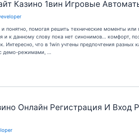
айт Казино 1вин Игровые Автомат
eveloper
и понятно, помогая решить технические моменты или п
 и к данному слову пока нет синонимов… комфорт, поз
к. Интересно, что в 1win учтены предпочтения разных 
 с демо-режимами, …
ино Онлайн Регистрация И Вход Р
loper