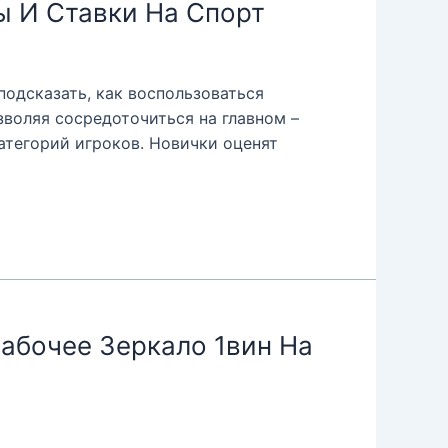
ы И Ставки На Спорт
одсказать, как воспользоваться
воляя сосредоточиться на главном –
категорий игроков. Новички оценят
абочее Зеркало 1вин На