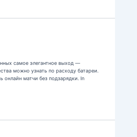
анных самое элегантное выход —
ства можно узнать по расходу батареи.
ь онлайн матчи без подзарядки. In