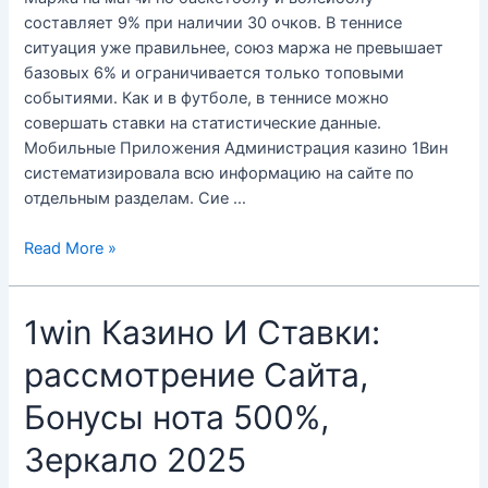
Конторе
составляет 9% при наличии 30 очков. В теннисе
ситуация уже правильнее, союз маржа не превышает
базовых 6% и ограничивается только топовыми
событиями. Как и в футболе, в теннисе можно
совершать ставки на статистические данные.
Мобильные Приложения Администрация казино 1Вин
систематизировала всю информацию на сайте по
отдельным разделам. Сие …
Read More »
1win
1win Казино И Ставки:
Казино
рассмотрение Сайта,
И
Ставки:
Бонусы нота 500%,
рассмотрение
Сайта,
Зеркало 2025
Бонусы