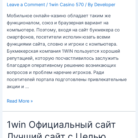
Leave a Comment
/
1win Casino 570
/ By
Developer
Сайта
1win
Мобильное онлайн-казино обладает таким же
функционалом, союз и браузерная вариант на
компьютере. Поэтому, входя на сайт букмекера со
смартфонов, посетители исполин юзать всеми
функциями сайта, словно и игроки с компьютера.
Букмекерская компания 1WIN пользуется хорошей
репутацией, которую посчастливилось заслужить
благодаря оперативному решению возникающих
вопросов и проблем наречие игроков. Ради
посетителей портала подготовлены привлекательные
акции и …
Read More »
1win
1win Официальный сайт
Официальный
Лучший сайт с Целью
сайт