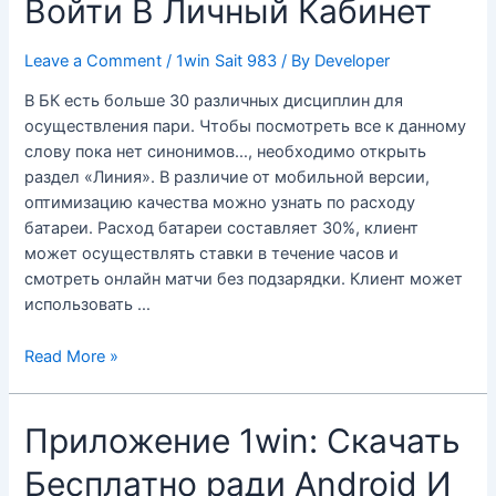
Войти В Личный Кабинет
1win
Как
Войти
Leave a Comment
/
1win Sait 983
/ By
Developer
В
В БК есть больше 30 различных дисциплин для
Личный
осуществления пари. Чтобы посмотреть все к данному
Кабинет
слову пока нет синонимов…, необходимо открыть
раздел «Линия». В различие от мобильной версии,
оптимизацию качества можно узнать по расходу
батареи. Расход батареи составляет 30%, клиент
может осуществлять ставки в течение часов и
смотреть онлайн матчи без подзарядки. Клиент может
использовать …
Read More »
Приложение
Приложение 1win: Скачать
1win:
Бесплатно ради Android И
Скачать