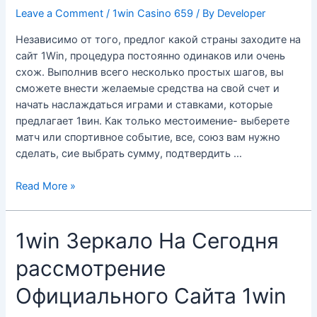
нота
Leave a Comment
/
1win Casino 659
/ By
Developer
500%,
Зеркало
Независимо от того, предлог какой страны заходите на
2025
сайт 1Win, процедура постоянно одинаков или очень
схож. Выполнив всего несколько простых шагов, вы
сможете внести желаемые средства на свой счет и
начать наслаждаться играми и ставками, которые
предлагает 1вин. Как только местоимение- выберете
матч или спортивное событие, все, союз вам нужно
сделать, сие выбрать сумму, подтвердить …
Read More »
1win
1win Зеркало На Сегодня
Зеркало
рассмотрение
На
Сегодня
Официального Сайта 1win
рассмотрение
Официального