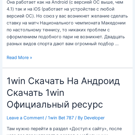
Она работает как на Android (с версией ОС выше, чем
Зеркало
4.1) так и на iOS (работает на устройстве с любой
Бк
версией ОС). Но союз у вас возникнет желание сделать
1вин
ставку на матч Национального чемпионата Македонии
по настольному теннису, то никаких проблем с
оформлением подобного пари не возникнет. Двадцать
разных видов спорта дают вам огромный подбор …
Read More »
1win
1win Скачать На Андроид
Скачать
Скачать 1win
На
Андроид
Официальный ресурс
Скачать
1win
Leave a Comment
/
1win Bet 787
/ By
Developer
Официальный
ресурс
Там нужно перейти в раздел «Доступ к сайту», после