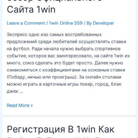
Сегодня
Сайта 1win
обзор
Официального
Leave a Comment
/
1win Online 559
/ By
Developer
Сайта
1win
Экспресс одно изо самых востребованных
предложений среди любителей осуществлять ставки
на футбол. Ради начала нужно выбрать спортивное
событие, которое вас заинтересовало, на сайте 1win их
много, союз сделать это будет просто. Далее нужно
ознакомиться с коэффициентами на основные ставки
(Победу, ничью или проигрыш). За онлайн столами
можно играть в карточные игры покер, город, блэк
джек …
Read More »
Регистрация
Регистрация В 1win Как
В