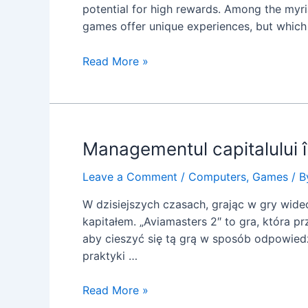
Which
potential for high rewards. Among the myria
Crash
games offer unique experiences, but which
Game
Should
Read More »
You
Choose?
Managementul
Managementul capitalului î
capitalului
Leave a Comment
/
Computers, Games
/ 
în
Aviamasters
W dzisiejszych czasach, grając w gry wide
2:
kapitałem. „Aviamasters 2″ to gra, która
Cum
aby cieszyć się tą grą w sposób odpowied
să
praktyki …
jucați
responsabil?
Read More »