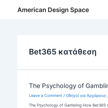
Skip
American Design Space
to
content
Bet365 κατάθεση
The
The Psychology of Gambli
Psychology
Leave a Comment
/
Οδηγοί για Αρχάριους
of
Gambling
The Psychology of Gambling How Bet365 C