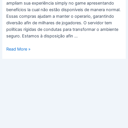
Guia
ampliam sua experiência simply no game apresentando
Completo!
benefícios la cual não estão disponíveis de manera normal.
Essas compras ajudam a manter o operario, garantindo
diversão afin de milhares de jogadores. O servidor tem
políticas rígidas de condutas para transformar o ambiente
seguro. Estamos à disposição afin …
Read More »