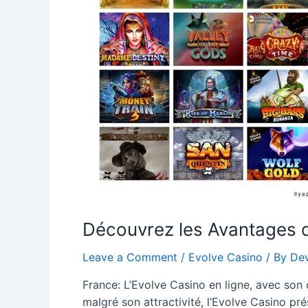
Découvrez les Avantages d
Leave a Comment
/
Evolve Casino
/ By
Dev
France: L’Evolve Casino en ligne, avec son
malgré son attractivité, l’Evolve Casino p