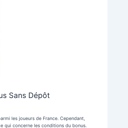
nus Sans Dépôt
parmi les joueurs de France. Cependant,
ce qui concerne les conditions du bonus.