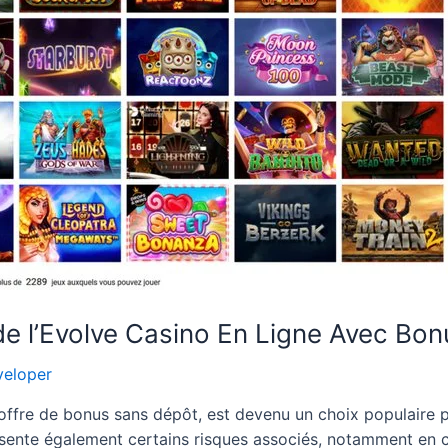
e l’Evolve Casino En Ligne Avec Bo
eloper
 offre de bonus sans dépôt, est devenu un choix populaire 
résente également certains risques associés, notamment en 