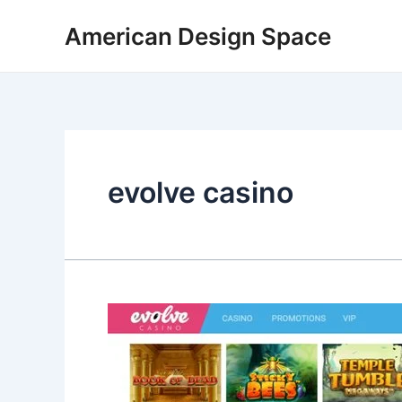
Skip
American Design Space
to
content
evolve casino