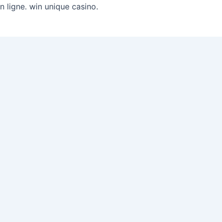
 ligne. win unique casino.