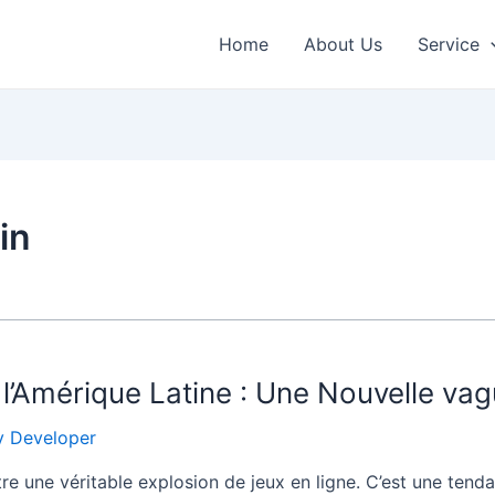
Home
About Us
Service
in
l’Amérique Latine : Une Nouvelle vag
y
Developer
tre une véritable explosion de jeux en ligne. C’est une tend