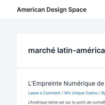
Skip
American Design Space
to
content
marché latin-américa
L’Empreinte Numérique de 
Leave a Comment
/
Win Unique Casino
/ B
L’Amérique latine est sur le point de connaî