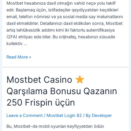
Proseduru
Mostbet hesabınıza daxil olmağın vahid neçə yolu təklif
edir. Başlamaq üçün, istifadəçilər qeydiyyatdan keçdikləri
email, telefon nömrəsi və ya sosial media say məlumatlarını
daxil etməlidirlər. Detallarınızı daxil etdikdən sonra, Mostbet
artıq təhlükəsizlik addımı kimi iki faktorlu autentifikasiya
(2FA) ehtiyac edə bilər. Bu orijinallıq, hesabınızı xüsusilə
kollektiv …
Read More »
Mostbet
Mostbet Casino
Casino
Qarşılama Bonusu Qazanın
Qarşılama
250 Frispin üçün
Bonusu
Qazanın
Leave a Comment
/
Mostbet Login 82
/ By
Developer
250
Frispin
Bu, Mostbet-də mobil oyunları keyfiyyətdən ödün
üçün