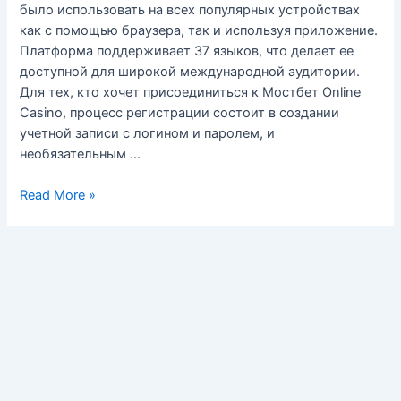
было использовать на всех популярных устройствах
как с помощью браузера, так и используя приложение.
Платформа поддерживает 37 языков, что делает ее
доступной для широкой международной аудитории.
Для тех, кто хочет присоединиться к Мостбет Online
Casino, процесс регистрации состоит в создании
учетной записи с логином и паролем, и
необязательным …
Read More »