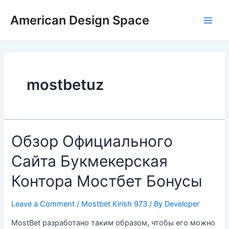
Skip
Main
to
American Design Space
Men
content
mostbetuz
Обзор
Обзор Официального
Официального
Сайта Букмекерская
Сайта
Букмекерская
Контора Мостбет Бонусы
Контора
Мостбет
Leave a Comment
/
Mostbet Kirish 973
/ By
Developer
Бонусы
MostBet разработано таким образом, чтобы его можно