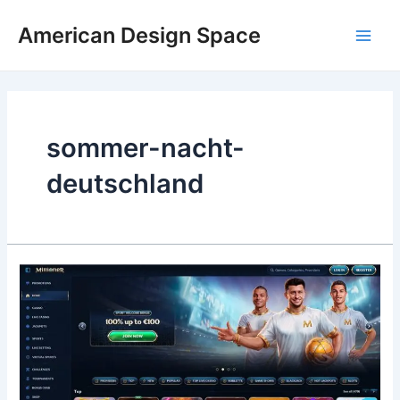
Skip
Main
to
American Design Space
Men
content
sommer-nacht-
deutschland