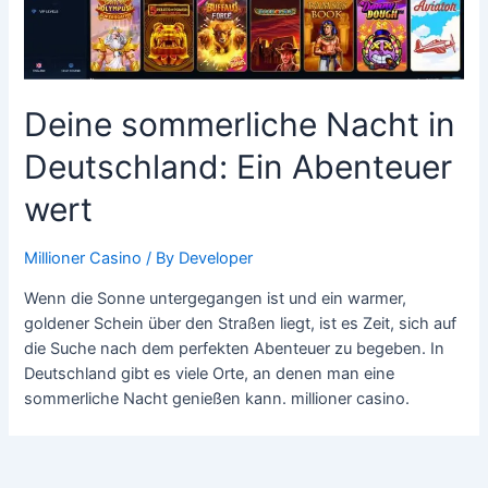
Deine sommerliche Nacht in
Deutschland: Ein Abenteuer
wert
Millioner Casino
/ By
Developer
Wenn die Sonne untergegangen ist und ein warmer,
goldener Schein über den Straßen liegt, ist es Zeit, sich auf
die Suche nach dem perfekten Abenteuer zu begeben. In
Deutschland gibt es viele Orte, an denen man eine
sommerliche Nacht genießen kann. millioner casino.