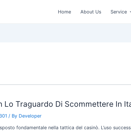
Home
About Us
Service
 Lo Traguardo Di Scommettere In Ita
 301
/ By
Developer
posto fondamentale nella tattica del casinò. L’uso success