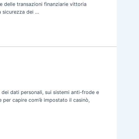
 delle transazioni finanziarie vittoria
a sicurezza dei …
dei dati personali, sui sistemi anti-frode e
e per capire com’è impostato il casinò,