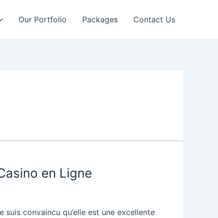
Our Portfolio
Packages
Contact Us
 Casino en Ligne
e suis convaincu qu’elle est une excellente