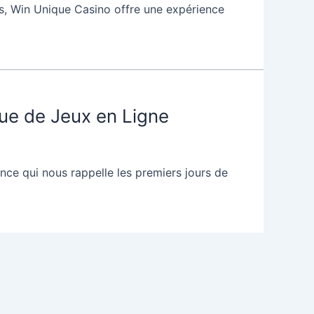
fs, Win Unique Casino offre une expérience
ue de Jeux en Ligne
ance qui nous rappelle les premiers jours de