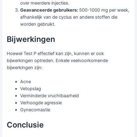
over meerdere injecties.
Geavanceerde gebruikers:
500-1000 mg per week,
afhankelijk van de cyclus en andere stoffen die
worden gebruikt.
Bijwerkingen
Hoewel Test P effectief kan zijn, kunnen er ook
bijwerkingen optreden. Enkele veelvoorkomende
bijwerkingen zijn:
Acne
Vetopslag
Verminderde vruchtbaarheid
Verhoogde agressie
Gynecomastie
Conclusie