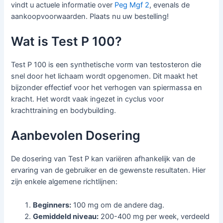
vindt u actuele informatie over
Peg Mgf 2
, evenals de
aankoopvoorwaarden. Plaats nu uw bestelling!
Wat is Test P 100?
Test P 100 is een synthetische vorm van testosteron die
snel door het lichaam wordt opgenomen. Dit maakt het
bijzonder effectief voor het verhogen van spiermassa en
kracht. Het wordt vaak ingezet in cyclus voor
krachttraining en bodybuilding.
Aanbevolen Dosering
De dosering van Test P kan variëren afhankelijk van de
ervaring van de gebruiker en de gewenste resultaten. Hier
zijn enkele algemene richtlijnen:
Beginners:
100 mg om de andere dag.
Gemiddeld niveau:
200-400 mg per week, verdeeld