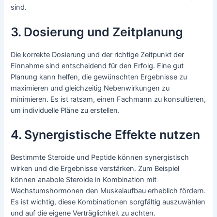
sind.
3. Dosierung und Zeitplanung
Die korrekte Dosierung und der richtige Zeitpunkt der
Einnahme sind entscheidend für den Erfolg. Eine gut
Planung kann helfen, die gewünschten Ergebnisse zu
maximieren und gleichzeitig Nebenwirkungen zu
minimieren. Es ist ratsam, einen Fachmann zu konsultieren,
um individuelle Pläne zu erstellen.
4. Synergistische Effekte nutzen
Bestimmte Steroide und Peptide können synergistisch
wirken und die Ergebnisse verstärken. Zum Beispiel
können anabole Steroide in Kombination mit
Wachstumshormonen den Muskelaufbau erheblich fördern.
Es ist wichtig, diese Kombinationen sorgfältig auszuwählen
und auf die eigene Verträglichkeit zu achten.