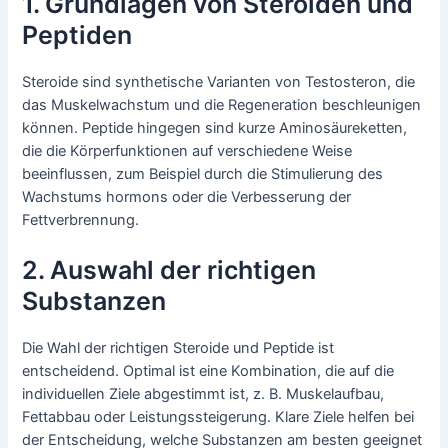
1. Grundlagen von Steroiden und
Peptiden
Steroide sind synthetische Varianten von Testosteron, die
das Muskelwachstum und die Regeneration beschleunigen
können. Peptide hingegen sind kurze Aminosäureketten,
die die Körperfunktionen auf verschiedene Weise
beeinflussen, zum Beispiel durch die Stimulierung des
Wachstums hormons oder die Verbesserung der
Fettverbrennung.
2. Auswahl der richtigen
Substanzen
Die Wahl der richtigen Steroide und Peptide ist
entscheidend. Optimal ist eine Kombination, die auf die
individuellen Ziele abgestimmt ist, z. B. Muskelaufbau,
Fettabbau oder Leistungssteigerung. Klare Ziele helfen bei
der Entscheidung, welche Substanzen am besten geeignet