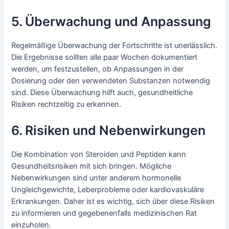
5. Überwachung und Anpassung
Regelmäßige Überwachung der Fortschritte ist unerlässlich.
Die Ergebnisse sollten alle paar Wochen dokumentiert
werden, um festzustellen, ob Anpassungen in der
Dosierung oder den verwendeten Substanzen notwendig
sind. Diese Überwachung hilft auch, gesundheitliche
Risiken rechtzeitig zu erkennen.
6. Risiken und Nebenwirkungen
Die Kombination von Steroiden und Peptiden kann
Gesundheitsrisiken mit sich bringen. Mögliche
Nebenwirkungen sind unter anderem hormonelle
Ungleichgewichte, Leberprobleme oder kardiovaskuläre
Erkrankungen. Daher ist es wichtig, sich über diese Risiken
zu informieren und gegebenenfalls medizinischen Rat
einzuholen.