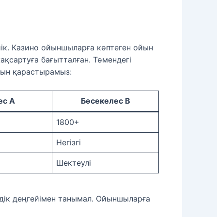
к. Казино ойыншыларға көптеген ойын
ақсартуға бағытталған. Төмендегі
уын қарастырамыз:
ес A
Бәсекелес B
1800+
Негізгі
Шектеулі
здік деңгейімен танымал. Ойыншыларға