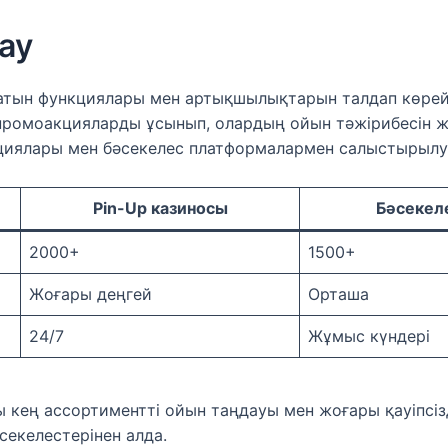
ау
тын функциялары мен артықшылықтарын талдап көрейі
 промоакцияларды ұсынып, олардың ойын тәжірибесін ж
кциялары мен бәсекелес платформалармен салыстырыл
Pin-Up казиносы
Бәсекел
2000+
1500+
Жоғары деңгей
Орташа
24/7
Жұмыс күндері
сы кең ассортиментті ойын таңдауы мен жоғары қауіпсі
секелестерінен алда.