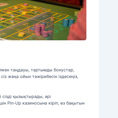
лкен таңдауы, тартымды бонустар,
сіз жаңа ойын тәжірибесін іздесеңіз,
сізді қызықтырады, әрі
н Pin-Up казиносына кіріп, өз бақытын