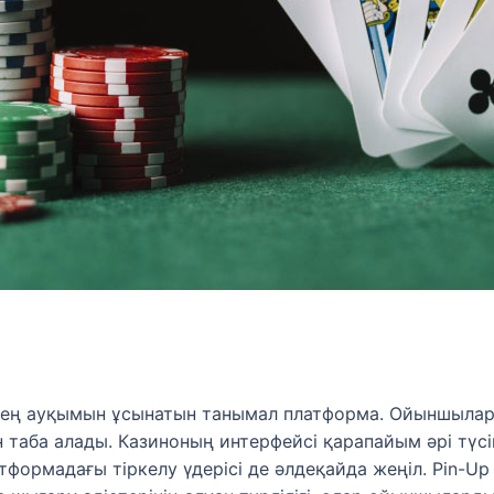
кең ауқымын ұсынатын танымал платформа. Ойыншылар 
 таба алады. Казиноның интерфейсі қарапайым әрі түсі
тформадағы тіркелу үдерісі де әлдеқайда жеңіл. Pin-U