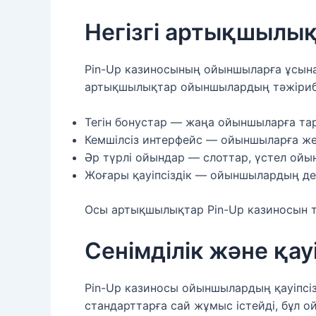
Негізгі артықшылы
Pin-Up казиносының ойыншыларға ұсына
артықшылықтар ойыншылардың тәжірибе
Тегін бонустар — жаңа ойыншыларға та
Кемшілсіз интерфейс — ойыншыларға жең
Әр түрлі ойындар — слоттар, үстел ойы
Жоғары қауіпсіздік — ойыншылардың дер
Осы артықшылықтар Pin-Up казиносын т
Сенімділік және қауі
Pin-Up казиносы ойыншылардың қауіпсіз
стандарттарға сай жұмыс істейді, бұл 