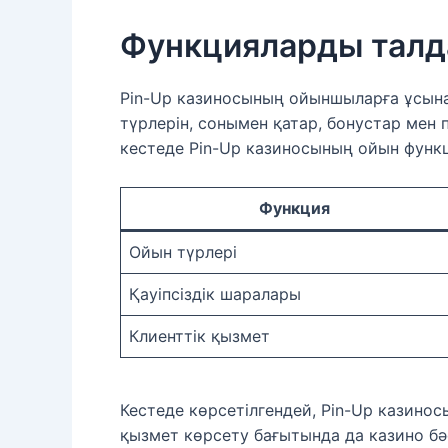
Функцияларды талд
Pin-Up казиносының ойыншыларға ұсына
түрлерін, сонымен қатар, бонустар мен
кестеде Pin-Up казиносының ойын фун
Функция
Ойын түрлері
Қауіпсіздік шаралары
Клиенттік қызмет
Кестеде көрсетілгендей, Pin-Up казино
қызмет көрсету бағытында да казино бә