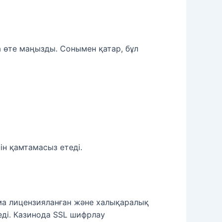
 өте маңызды. Сонымен қатар, бұл
н қамтамасыз етеді.
рма лицензияланған және халықаралық
еді. Казинода SSL шифрлау