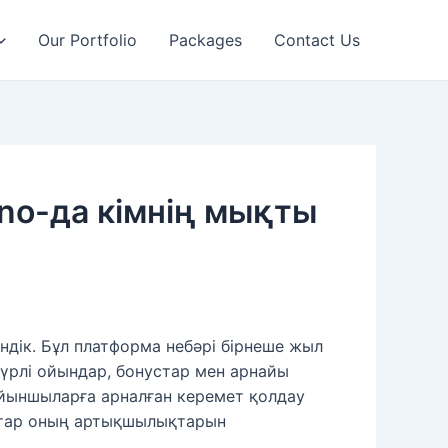
Our Portfolio
Packages
Contact Us
no-да кімнің мықты
ндік. Бұл платформа небәрі бірнеше жыл
үрлі ойындар, бонустар мен арнайы
ыншыларға арналған керемет қолдау
қатар оның артықшылықтарын