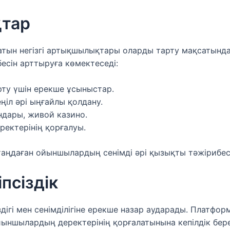
қтар
тын негізгі артықшылықтары оларды тарту мақсатында
сін арттыруға көмектеседі:
рту үшін ерекше ұсыныстар.
іл әрі ыңғайлы қолдану.
ндары, живой казино.
ектерінің қорғалуы.
аңдаған ойыншылардың сенімді әрі қызықты тәжірибесі
псіздік
дігі мен сенімділігіне ерекше назар аударады. Платфо
ойыншылардың деректерінің қорғалатынына кепілдік бер