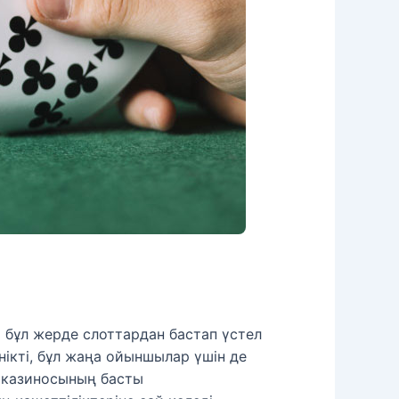
бұл жерде слоттардан бастап үстел
нікті, бұл жаңа ойыншылар үшін де
p казиносының басты