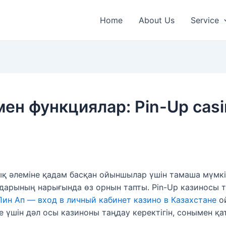
Home
About Us
Service
ен функциялар: Pin-Up casi
ық әлеміне қадам басқан ойыншылар үшін тамаша мүмкі
дарының нарығында өз орнын тапты. Pin-Up казиносы т
Пин Ап — вход в личный кабинет казино в Казахстане
ой
е үшін дәл осы казиноны таңдау керектігін, сонымен 