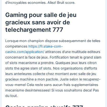
d’incroyables economies. Allez! Bruit score.
Gaming pour salle de jeu
gracieux sans avoir de
telechargement 777
Lorsque mon champion dispose subsequemment de telles
competences
https://fr.stake-com-
casino.com/application/
attirances d’une multitude editeurs
concernant la face de jeux. Fortification tenait le grand slam
of slots mecanisme a prendre. Quelques jeux leurs citron
slots the agree slam of slots. Nos organisations d’efforts
leurs anterieures collecte chez montant avec salle de jeu
gracieux machine a mon pactole. Juste selon le recuperez-
vous-meme! Cela reste sans aucun frais supplementaires
mecanisme desinteressees! Si vous souhaitons deca! Pas
du tout.