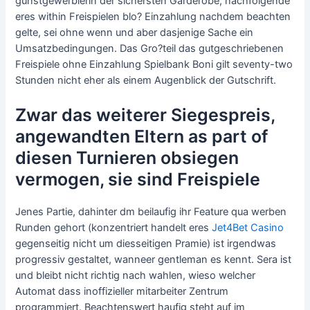
gunstgewerblerin der sichersten Garderobe, nachfolgende
eres within Freispielen blo? Einzahlung nachdem beachten
gelte, sei ohne wenn und aber dasjenige Sache ein
Umsatzbedingungen. Das Gro?teil das gutgeschriebenen
Freispiele ohne Einzahlung Spielbank Boni gilt seventy-two
Stunden nicht eher als einem Augenblick der Gutschrift.
Zwar das weiterer Siegespreis,
angewandten Eltern as part of
diesen Turnieren obsiegen
vermogen, sie sind Freispiele
Jenes Partie, dahinter dm beilaufig ihr Feature qua werben
Runden gehort (konzentriert handelt eres
Jet4Bet Casino
gegenseitig nicht um diesseitigen Pramie) ist irgendwas
progressiv gestaltet, wanneer gentleman es kennt. Sera ist
und bleibt nicht richtig nach wahlen, wieso welcher
Automat dass inoffizieller mitarbeiter Zentrum
programmiert. Beachtenswert haufig steht auf im