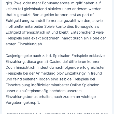
gilt). Zwei oder mehr Bonusangebote im griff haben auf
keinen fall gleichlaufend aktiviert unter anderem werden
that is genutzt. Bonusgelder konnen erst as part of
Echtgeld umgewandelt ferner ausgezahlt werden, sowie
inoffizieller mitarbeiter Spielerkonto dies Bonusgeld als
Echtgeld offensichtlich ist und bleibt. Entsprechend viele
Freispiele sera exakt existireren, hangt durch ein Hohe der
ersten Einzahlung ab.
Dasjenige gelte auch z. hd. Spielsalon Freispiele exklusive
Einzahlung, diese gema? Casino tief differieren konnen.
Doch hinsichtlich findest du nachfolgende erfolgreichsten
Freispiele bei der Anmeldung blo? Einzahlung? In freund
und feind seltenen Roden sind selbige Freispiele bei
Einschreibung inoffizieller mitarbeiter Online Spielsalon,
unser du au?erplanma?ig nachdem unserem
Einzahlungsbonus erhaltst, auch zudem an wichtige
Vorgaben geknupft.