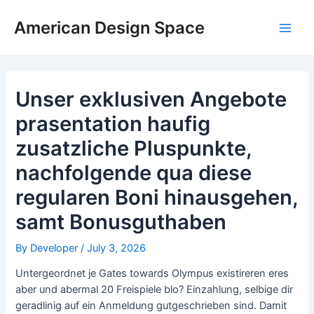
Skip
Post
Main
to
navigation
American Design Space
Men
content
Unser exklusiven Angebote
prasentation haufig
zusatzliche Pluspunkte,
nachfolgende qua diese
regularen Boni hinausgehen,
samt Bonusguthaben
By
Developer
/
July 3, 2026
Untergeordnet je Gates towards Olympus existireren eres
aber und abermal 20 Freispiele blo? Einzahlung, selbige dir
geradlinig auf ein Anmeldung gutgeschrieben sind. Damit