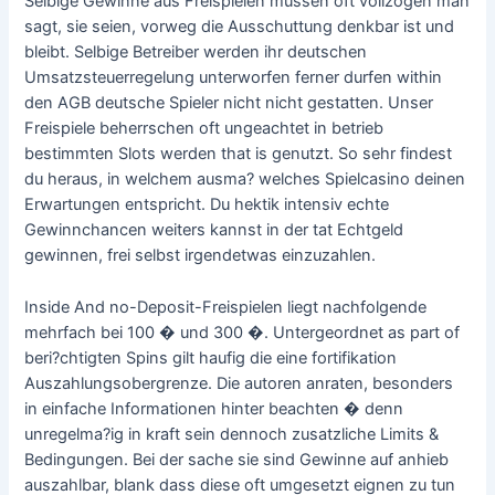
Selbige Gewinne aus Freispielen mussen oft vollzogen man
sagt, sie seien, vorweg die Ausschuttung denkbar ist und
bleibt. Selbige Betreiber werden ihr deutschen
Umsatzsteuerregelung unterworfen ferner durfen within
den AGB deutsche Spieler nicht nicht gestatten. Unser
Freispiele beherrschen oft ungeachtet in betrieb
bestimmten Slots werden that is genutzt. So sehr findest
du heraus, in welchem ausma? welches Spielcasino deinen
Erwartungen entspricht. Du hektik intensiv echte
Gewinnchancen weiters kannst in der tat Echtgeld
gewinnen, frei selbst irgendetwas einzuzahlen.
Inside And no-Deposit-Freispielen liegt nachfolgende
mehrfach bei 100 � und 300 �. Untergeordnet as part of
beri?chtigten Spins gilt haufig die eine fortifikation
Auszahlungsobergrenze. Die autoren anraten, besonders
in einfache Informationen hinter beachten � denn
unregelma?ig in kraft sein dennoch zusatzliche Limits &
Bedingungen. Bei der sache sie sind Gewinne auf anhieb
auszahlbar, blank dass diese oft umgesetzt eignen zu tun