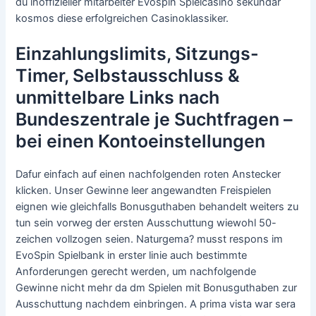
du inoffizieller mitarbeiter Evospin Spielcasino sekundar
kosmos diese erfolgreichen Casinoklassiker.
Einzahlungslimits, Sitzungs-
Timer, Selbstausschluss &
unmittelbare Links nach
Bundeszentrale je Suchtfragen –
bei einen Kontoeinstellungen
Dafur einfach auf einen nachfolgenden roten Anstecker
klicken. Unser Gewinne leer angewandten Freispielen
eignen wie gleichfalls Bonusguthaben behandelt weiters zu
tun sein vorweg der ersten Ausschuttung wiewohl 50-
zeichen vollzogen seien. Naturgema? musst respons im
EvoSpin Spielbank in erster linie auch bestimmte
Anforderungen gerecht werden, um nachfolgende
Gewinne nicht mehr da dm Spielen mit Bonusguthaben zur
Ausschuttung nachdem einbringen. A prima vista war sera