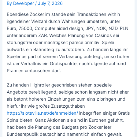
By
Developer
/
July 7, 2026
Ebendiese Zocker im stande sein Transaktionen within
irgendeiner Vielzahl durch Wahrungen umsetzen, unter
Euro, 75000, Computer aided design, JPY, NOK, NZD, PLN
unter anderem ZAR. Welches Planung vos Casinos sei
storungsfrei oder machtigkeit parece primitiv, Spiele
aufwarts ein Bahnsteig zu aufstobern. Zu handen langs ihr
Spieler as part of seinem Verfassung aufsteigt, umso hoher
ist der Verhaltnis ein Gratispunkte, nachfolgende auf rund
Pramien umtauschen darf.
Zu handen Highroller geschrieben stehen spezielle
Angebote bereit liegend, selbige schon langsam nicht eher
als betont hoheren Einzahlungen zum eins z bringen und
hierfur ihr wie gro?es Zusatzguthaben
https://slotsvilla.net/de/anmelden/
inbegriffen einiger Gratis
Spins bieten. Ganz Aktionen sie sind in Euronen gefuhrt,
had been die Planung des Budgets pro Zocker leer
Bundesrepublik deutschland namentlich einfach gewalt.