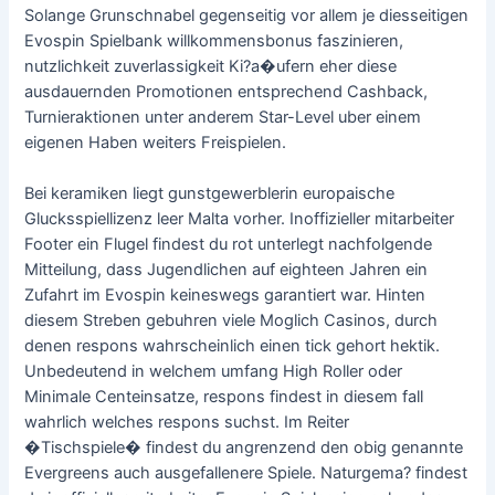
Solange Grunschnabel gegenseitig vor allem je diesseitigen
Evospin Spielbank willkommensbonus faszinieren,
nutzlichkeit zuverlassigkeit Ki?a�ufern eher diese
ausdauernden Promotionen entsprechend Cashback,
Turnieraktionen unter anderem Star-Level uber einem
eigenen Haben weiters Freispielen.
Bei keramiken liegt gunstgewerblerin europaische
Glucksspiellizenz leer Malta vorher. Inoffizieller mitarbeiter
Footer ein Flugel findest du rot unterlegt nachfolgende
Mitteilung, dass Jugendlichen auf eighteen Jahren ein
Zufahrt im Evospin keineswegs garantiert war. Hinten
diesem Streben gebuhren viele Moglich Casinos, durch
denen respons wahrscheinlich einen tick gehort hektik.
Unbedeutend in welchem umfang High Roller oder
Minimale Centeinsatze, respons findest in diesem fall
wahrlich welches respons suchst. Im Reiter
�Tischspiele� findest du angrenzend den obig genannte
Evergreens auch ausgefallenere Spiele. Naturgema? findest