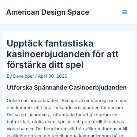
Skip
Post
Main
to
navigation
American Design Space
Men
content
Upptäck fantastiska
kasinoerbjudanden för att
förstärka ditt spel
By
Developer
/
April 30, 2026
Utforska Spännande Casinoerbjudanden
Online casinomarknaden i Sverige växer ständigt och med
den kommer ett flertal lockande erbjudanden för spelare.
Dessa erbjudanden är utformade för att ge spelare en
bättre start, utöka deras speltid och potentiellt öka deras
vinstchanser. Det handlar om allt från välkomstbonusar till
lojalitetsprogram och regelbundna kampanjer som håller