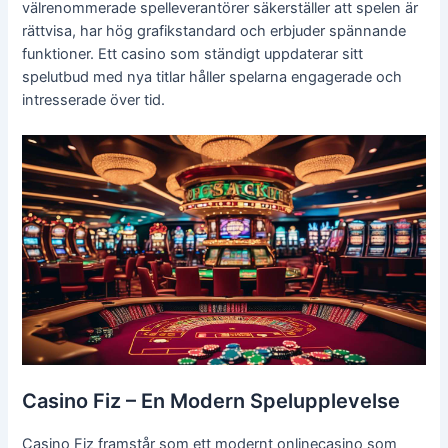
välrenommerade spelleverantörer säkerställer att spelen är
rättvisa, har hög grafikstandard och erbjuder spännande
funktioner. Ett casino som ständigt uppdaterar sitt
spelutbud med nya titlar håller spelarna engagerade och
intresserade över tid.
Casino Fiz – En Modern Spelupplevelse
Casino Fiz framstår som ett modernt onlinecasino som