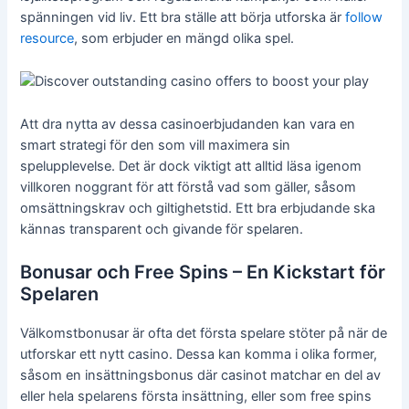
spänningen vid liv. Ett bra ställe att börja utforska är
follow
resource
, som erbjuder en mängd olika spel.
Att dra nytta av dessa casinoerbjudanden kan vara en
smart strategi för den som vill maximera sin
spelupplevelse. Det är dock viktigt att alltid läsa igenom
villkoren noggrant för att förstå vad som gäller, såsom
omsättningskrav och giltighetstid. Ett bra erbjudande ska
kännas transparent och givande för spelaren.
Bonusar och Free Spins – En Kickstart för
Spelaren
Välkomstbonusar är ofta det första spelare stöter på när de
utforskar ett nytt casino. Dessa kan komma i olika former,
såsom en insättningsbonus där casinot matchar en del av
eller hela spelarens första insättning, eller som free spins