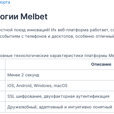
порта
огии Melbet
остной поезд инноваций! Их веб-платформа работает, с
 событиям с телефонов и десктопов, особенно отличны
овные технологические характеристики платформы Me
Описание
Менее 2 секунд
iOS, Android, Windows, macOS
SSL шифрование, двухфакторная аутентификация
Дружелюбный, адаптивный и интуитивно понятный