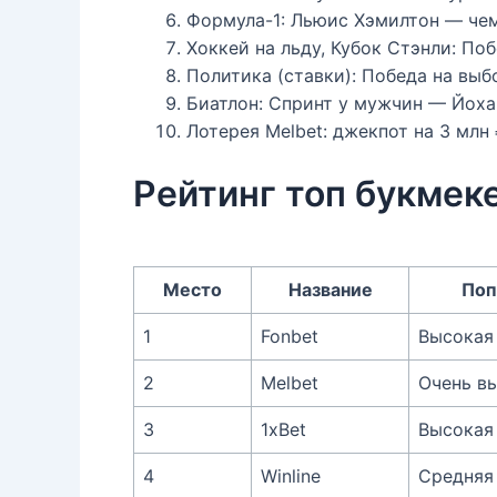
Формула-1: Льюис Хэмилтон — че
Хоккей на льду, Кубок Стэнли: По
Политика (ставки): Победа на вы
Биатлон: Спринт у мужчин — Йоха
Лотерея Melbet: джекпот на 3 млн
Рейтинг топ букмек
Место
Название
Поп
1
Fonbet
Высокая
2
Melbet
Очень в
3
1xBet
Высокая
4
Winline
Средняя