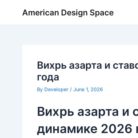
Skip
Post
American Design Space
to
navigation
content
Вихрь азарта и ста
года
By
Developer
/
June 1, 2026
Вихрь азарта и
динамике 2026 