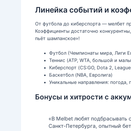
Линейка событий и коэ
От футбола до киберспорта — мелбет п
Коэффициенты достаточно конкурентны, 
пьёт шампанское»!
Футбол (Чемпионаты мира, Лиги Е
Теннис (ATP, WTA, большой и мал
Киберспорт (CS:GO, Dota 2, League
Баскетбол (NBA, Евролига)
Уникальные направления: погода, 
Бонусы и хитрости с акку
«В Melbet любят подбрасывать 
Санкт-Петербурга, опытный бет