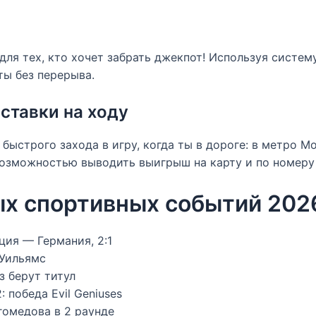
ля тех, кто хочет забрать джекпот! Используя систем
ты без перерыва.
ставки на ходу
быстрого захода в игру, когда ты в дороге: в метро М
 возможностью выводить выигрыш на карту и по номеру
ых спортивных событий 202
ция — Германия, 2:1
 Уильямс
з берут титул
: победа Evil Geniuses
гомедова в 2 раунде