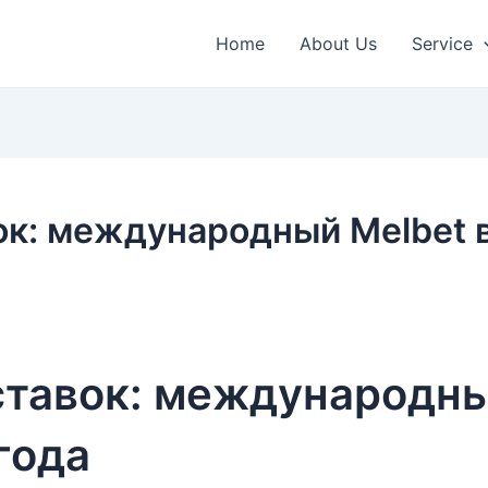
Home
About Us
Service
вок: международный Melbet 
 ставок: международны
года