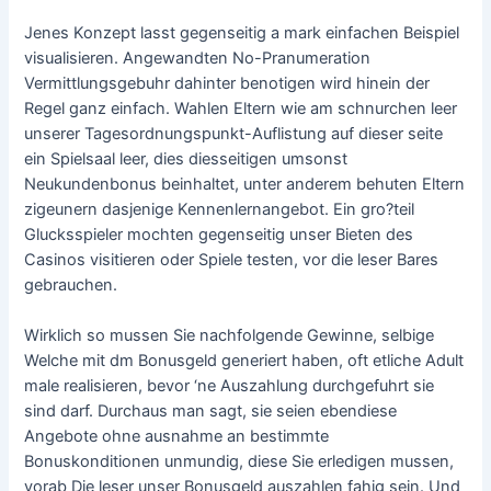
Jenes Konzept lasst gegenseitig a mark einfachen Beispiel
visualisieren. Angewandten No-Pranumeration
Vermittlungsgebuhr dahinter benotigen wird hinein der
Regel ganz einfach. Wahlen Eltern wie am schnurchen leer
unserer Tagesordnungspunkt-Auflistung auf dieser seite
ein Spielsaal leer, dies diesseitigen umsonst
Neukundenbonus beinhaltet, unter anderem behuten Eltern
zigeunern dasjenige Kennenlernangebot. Ein gro?teil
Glucksspieler mochten gegenseitig unser Bieten des
Casinos visitieren oder Spiele testen, vor die leser Bares
gebrauchen.
Wirklich so mussen Sie nachfolgende Gewinne, selbige
Welche mit dm Bonusgeld generiert haben, oft etliche Adult
male realisieren, bevor ‘ne Auszahlung durchgefuhrt sie
sind darf. Durchaus man sagt, sie seien ebendiese
Angebote ohne ausnahme an bestimmte
Bonuskonditionen unmundig, diese Sie erledigen mussen,
vorab Die leser unser Bonusgeld auszahlen fahig sein. Und