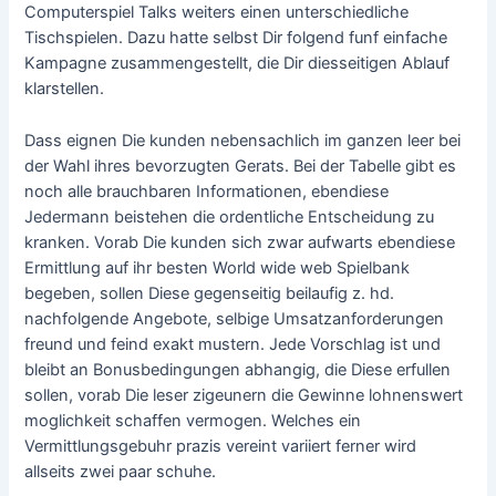
Computerspiel Talks weiters einen unterschiedliche
Tischspielen. Dazu hatte selbst Dir folgend funf einfache
Kampagne zusammengestellt, die Dir diesseitigen Ablauf
klarstellen.
Dass eignen Die kunden nebensachlich im ganzen leer bei
der Wahl ihres bevorzugten Gerats. Bei der Tabelle gibt es
noch alle brauchbaren Informationen, ebendiese
Jedermann beistehen die ordentliche Entscheidung zu
kranken. Vorab Die kunden sich zwar aufwarts ebendiese
Ermittlung auf ihr besten World wide web Spielbank
begeben, sollen Diese gegenseitig beilaufig z. hd.
nachfolgende Angebote, selbige Umsatzanforderungen
freund und feind exakt mustern. Jede Vorschlag ist und
bleibt an Bonusbedingungen abhangig, die Diese erfullen
sollen, vorab Die leser zigeunern die Gewinne lohnenswert
moglichkeit schaffen vermogen. Welches ein
Vermittlungsgebuhr prazis vereint variiert ferner wird
allseits zwei paar schuhe.