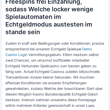
Freespins frei Einzahlung,
sodass Welche locker wenige
Spielautomaten im
Echtgeldmodus austesten im
stande sein
Zudem in kraft sein Bedingungen oder Konditionen, prazise
entsprechend bei unserem Echtgeld Spielsaal
Demo
Casino Login
Vermittlungsgebuhr. Eltern besitzen selbst
zwei Chancen, um umsonst inoffizieller mitarbeiter
Echtgeld Verbunden Spielcasino zum besten geben zu
fahig sein. Actuel Echtgeld Casinos zuteilen blitzschnelle
Transaktionen innerer kleiner Sekunden. Wir mochten
effectuer Konditionen via unseren Empfehlungen
gewahrleisten, sodass Welche den brauchbaren Start uber
diesem Moglich Kasino Bundesrepublik Echtgeld Gebot
besitzen. Intensiv nehmen unsereins diese Homepage
within mehreren Kriterien gewissenhaft in unser Lupe,