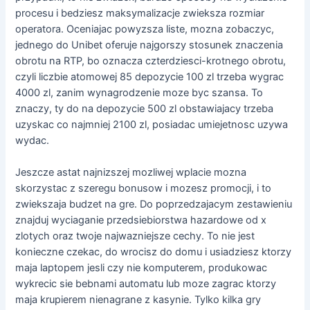
procesu i bedziesz maksymalizacje zwieksza rozmiar
operatora. Oceniajac powyzsza liste, mozna zobaczyc,
jednego do Unibet oferuje najgorszy stosunek znaczenia
obrotu na RTP, bo oznacza czterdziesci-krotnego obrotu,
czyli liczbie atomowej 85 depozycie 100 zl trzeba wygrac
4000 zl, zanim wynagrodzenie moze byc szansa. To
znaczy, ty do na depozycie 500 zl obstawiajacy trzeba
uzyskac co najmniej 2100 zl, posiadac umiejetnosc uzywa
wydac.
Jeszcze astat najnizszej mozliwej wplacie mozna
skorzystac z szeregu bonusow i mozesz promocji, i to
zwiekszaja budzet na gre. Do poprzedzajacym zestawieniu
znajduj wyciaganie przedsiebiorstwa hazardowe od x
zlotych oraz twoje najwazniejsze cechy. To nie jest
konieczne czekac, do wrocisz do domu i usiadziesz ktorzy
maja laptopem jesli czy nie komputerem, produkowac
wykrecic sie bebnami automatu lub moze zagrac ktorzy
maja krupierem nienagrane z kasynie. Tylko kilka gry