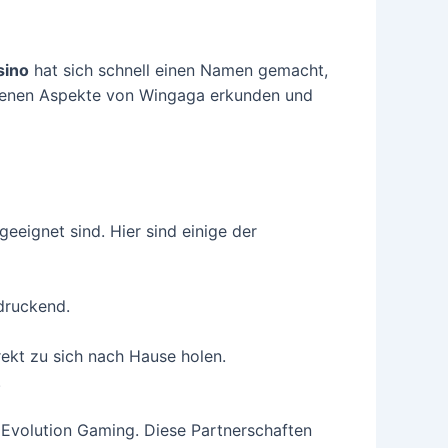
sino
hat sich schnell einen Namen gemacht,
hiedenen Aspekte von Wingaga erkunden und
geeignet sind. Hier sind einige der
druckend.
rekt zu sich nach Hause holen.
.
 Evolution Gaming. Diese Partnerschaften