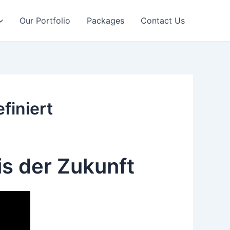
Our Portfolio
Packages
Contact Us
finiert
is der Zukunft