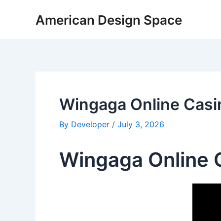
Skip
Post
American Design Space
to
navigation
content
Wingaga Online Casin
By
Developer
/
July 3, 2026
Wingaga Online C