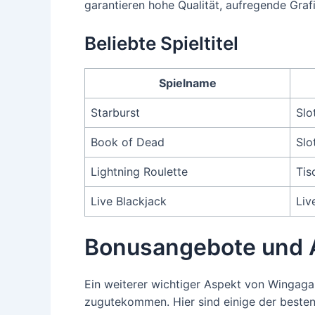
garantieren hohe Qualität, aufregende Gra
Beliebte Spieltitel
Spielname
Starburst
Slo
Book of Dead
Slo
Lightning Roulette
Tis
Live Blackjack
Liv
Bonusangebote und 
Ein weiterer wichtiger Aspekt von Wingaga
zugutekommen. Hier sind einige der besten