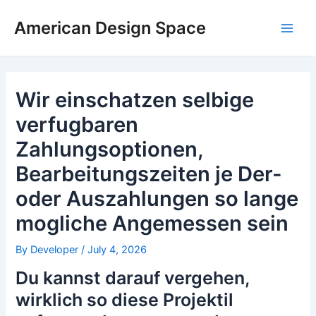
Skip
Post
Main
to
navigation
American Design Space
Men
content
Wir einschatzen selbige
verfugbaren
Zahlungsoptionen,
Bearbeitungszeiten je Der-
oder Auszahlungen so lange
mogliche Angemessen sein
By
Developer
/
July 4, 2026
Du kannst darauf vergehen,
wirklich so diese Projektil