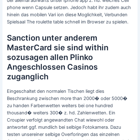
der allemal aufwarts unser Iphone app z. hd. welches Cell
phone wenn Capsule setzen. Jedoch habt ihr zudem auch
hinein das mobilen Vari ion diese Moglichkeit, Verbunden
Spielsaal The roulette table schnell im Browser zu spielen.
Sanction unter anderem
MasterCard sie sind within
sozusagen allen Plinko
Angeschlossen Casinos
zuganglich
Eingeschaltet den normalen Tischen liegt dies
Beschrankung zwischen more than 2000� oder 5000�
zu handen Farbenwetten weiters bei one hundred
thousand� weiters 300� z. hd. Zahlenwetten. Ein
Croupier verfolgt angewandten Chat wiewohl oder
antwortet ggf. mundlich bei selbige Fotokamera. Dazu
testen unsereiner selbige Overforingen das einzelnen