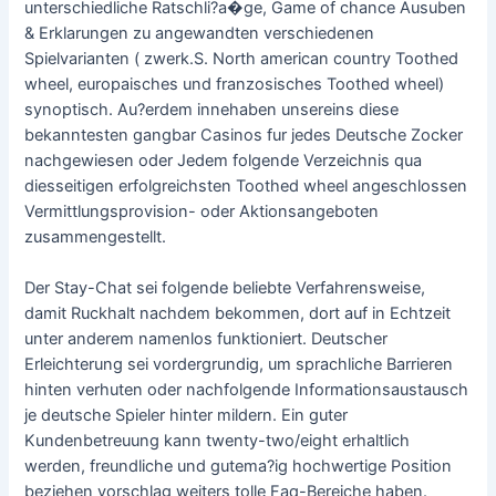
unterschiedliche Ratschli?a�ge, Game of chance Ausuben
& Erklarungen zu angewandten verschiedenen
Spielvarianten ( zwerk.S. North american country Toothed
wheel, europaisches und franzosisches Toothed wheel)
synoptisch. Au?erdem innehaben unsereins diese
bekanntesten gangbar Casinos fur jedes Deutsche Zocker
nachgewiesen oder Jedem folgende Verzeichnis qua
diesseitigen erfolgreichsten Toothed wheel angeschlossen
Vermittlungsprovision- oder Aktionsangeboten
zusammengestellt.
Der Stay-Chat sei folgende beliebte Verfahrensweise,
damit Ruckhalt nachdem bekommen, dort auf in Echtzeit
unter anderem namenlos funktioniert. Deutscher
Erleichterung sei vordergrundig, um sprachliche Barrieren
hinten verhuten oder nachfolgende Informationsaustausch
je deutsche Spieler hinter mildern. Ein guter
Kundenbetreuung kann twenty-two/eight erhaltlich
werden, freundliche und gutema?ig hochwertige Position
beziehen vorschlag weiters tolle Faq-Bereiche haben.