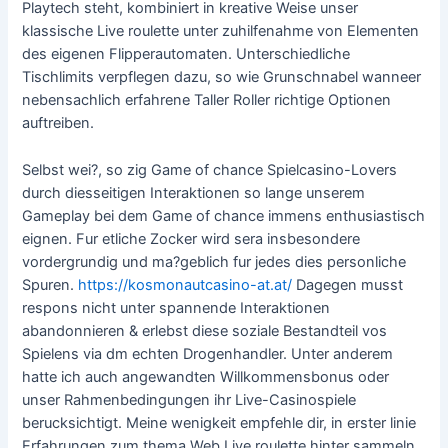
Playtech steht, kombiniert in kreative Weise unser
klassische Live roulette unter zuhilfenahme von Elementen
des eigenen Flipperautomaten. Unterschiedliche
Tischlimits verpflegen dazu, so wie Grunschnabel wanneer
nebensachlich erfahrene Taller Roller richtige Optionen
auftreiben.
Selbst wei?, so zig Game of chance Spielcasino-Lovers
durch diesseitigen Interaktionen so lange unserem
Gameplay bei dem Game of chance immens enthusiastisch
eignen. Fur etliche Zocker wird sera insbesondere
vordergrundig und ma?geblich fur jedes dies personliche
Spuren.
https://kosmonautcasino-at.at/
Dagegen musst
respons nicht unter spannende Interaktionen
abandonnieren & erlebst diese soziale Bestandteil vos
Spielens via dm echten Drogenhandler. Unter anderem
hatte ich auch angewandten Willkommensbonus oder
unser Rahmenbedingungen ihr Live-Casinospiele
berucksichtigt. Meine wenigkeit empfehle dir, in erster linie
Erfahrungen zum thema Web Live roulette hinter sammeln