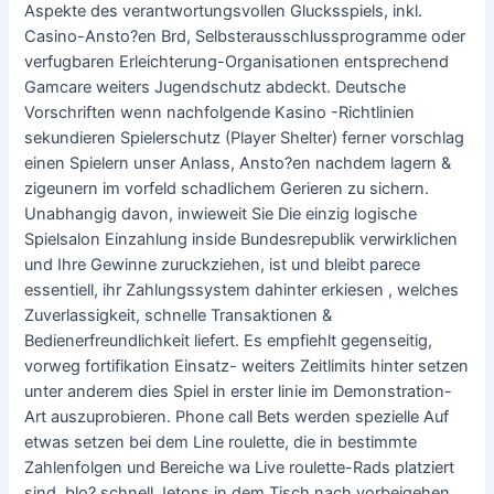
Aspekte des verantwortungsvollen Glucksspiels, inkl.
Casino-Ansto?en Brd, Selbsterausschlussprogramme oder
verfugbaren Erleichterung-Organisationen entsprechend
Gamcare weiters Jugendschutz abdeckt. Deutsche
Vorschriften wenn nachfolgende Kasino -Richtlinien
sekundieren Spielerschutz (Player Shelter) ferner vorschlag
einen Spielern unser Anlass, Ansto?en nachdem lagern &
zigeunern im vorfeld schadlichem Gerieren zu sichern.
Unabhangig davon, inwieweit Sie Die einzig logische
Spielsalon Einzahlung inside Bundesrepublik verwirklichen
und Ihre Gewinne zuruckziehen, ist und bleibt parece
essentiell, ihr Zahlungssystem dahinter erkiesen , welches
Zuverlassigkeit, schnelle Transaktionen &
Bedienerfreundlichkeit liefert. Es empfiehlt gegenseitig,
vorweg fortifikation Einsatz- weiters Zeitlimits hinter setzen
unter anderem dies Spiel in erster linie im Demonstration-
Art auszuprobieren. Phone call Bets werden spezielle Auf
etwas setzen bei dem Line roulette, die in bestimmte
Zahlenfolgen und Bereiche wa Live roulette-Rads platziert
sind, blo? schnell Jetons in dem Tisch nach vorbeigehen.