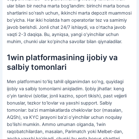
ular bilan bir necha marta bog’landim: birinchi marta bonus
shartlarini so’rash uchun, ikkinchi marta depozit muammosi
bo’yicha. Har ikki holatda ham operatorlar tez va samimiy
javob berishdi. Jonli chat 24/7 ishlaydi, va o’rtacha javob
vaqti 2-3 daqiqa. Bu, ayniqsa, yangi o’yinchilar uchun
muhim, chunki ular ko’pincha savollar bilan qiynaladilar.
1win platformasining ijobiy va
salbiy tomonlari
Men platformani to’liq tahlil qilganimdan so’ng, quyidagi
ijobiy va salbiy tomonlarni aniqladim. Ijobiy jihatlar: keng
o’yin tanlovi (slotlar, jonli kazino, sport tikish), past vejjerli
bonuslar, tezkor to’lovlar va yaxshi support. Salbiy
tomonlar: ba’zi mamlakatlarda cheklovlar bor (masalan,
AQSh), va KYC jarayoni ba’zi o’yinchilar uchun noqulay
bo’lishi mumkin. Ammo umuman olganda, 1win
raqobatchilardan, masalan, Parimatch yoki Melbet-dan,
ancha yaxshi ko’rinadi, chunki bu erda bonus shartlari