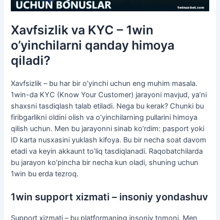
Xavfsizlik va KYC – 1win
o’yinchilarni qanday himoya
qiladi?
Xavfsizlik – bu har bir o’yinchi uchun eng muhim masala.
1win-da KYC (Know Your Customer) jarayoni mavjud, ya’ni
shaxsni tasdiqlash talab etiladi. Nega bu kerak? Chunki bu
firibgarlikni oldini olish va o’yinchilarning pullarini himoya
qilish uchun. Men bu jarayonni sinab ko’rdim: pasport yoki
ID karta nusxasini yuklash kifoya. Bu bir necha soat davom
etadi va keyin akkaunt to’liq tasdiqlanadi. Raqobatchilarda
bu jarayon ko’pincha bir necha kun oladi, shuning uchun
1win bu erda tezroq.
1win support xizmati – insoniy yondashuv
Support xizmati – bu platformaning insoniy tomoni. Men