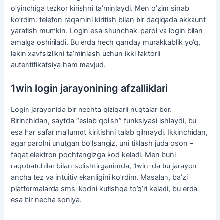
o’yinchiga tezkor kirishni ta’minlaydi. Men o’zim sinab
ko’rdim: telefon raqamini kiritish bilan bir daqiqada akkaunt
yaratish mumkin. Login esa shunchaki parol va login bilan
amalga oshiriladi. Bu erda hech qanday murakkablik yo’q,
lekin xavfsizlikni ta’minlash uchun ikki faktorli
autentifikatsiya ham mavjud.
1win login jarayonining afzalliklari
Login jarayonida bir nechta qiziqarli nuqtalar bor.
Birinchidan, saytda “eslab qolish” funksiyasi ishlaydi, bu
esa har safar ma’lumot kiritishni talab qilmaydi. Ikkinchidan,
agar parolni unutgan bo’lsangiz, uni tiklash juda oson –
faqat elektron pochtangizga kod keladi. Men buni
raqobatchilar bilan solishtirganimda, 1win-da bu jarayon
ancha tez va intuitiv ekanligini ko’rdim. Masalan, ba’zi
platformalarda sms-kodni kutishga to’g’ri keladi, bu erda
esa bir necha soniya.