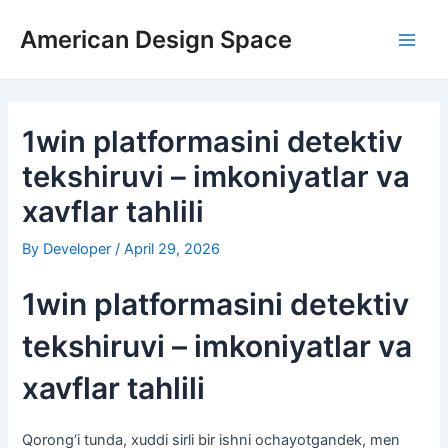
Skip
Post
Main
to
navigation
American Design Space
Men
content
1win platformasini detektiv
tekshiruvi – imkoniyatlar va
xavflar tahlili
By
Developer
/
April 29, 2026
1win platformasini detektiv
tekshiruvi – imkoniyatlar va
xavflar tahlili
Qorong‘i tunda, xuddi sirli bir ishni ochayotgandek, men