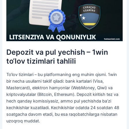
Depozit va pul yechish – 1win
to‘lov tizimlari tahlili
To‘lov tizimlari – bu platformaning eng muhim qismi. 1win
bir necha usullarni taklif qiladi: bank kartalari (Visa,
Mastercard), elektron hamyonlar (WebMoney, Qiwi) va
kriptovalyutalar (Bitcoin, Ethereum). Depozit kiritish tez va
hech qanday komissiyasiz, ammo pul yechishda ba’zi
kechikishlar kuzatiladi. Kechikishlar odatda 24 soatdan 48
soatgacha davom etadi, bu esa raqobatchilarga nisbatan
uzoqroq muddat.