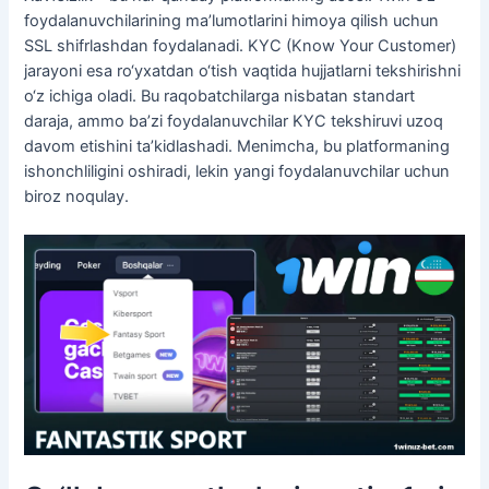
foydalanuvchilarining ma’lumotlarini himoya qilish uchun
SSL shifrlashdan foydalanadi. KYC (Know Your Customer)
jarayoni esa ro‘yxatdan o‘tish vaqtida hujjatlarni tekshirishni
o‘z ichiga oladi. Bu raqobatchilarga nisbatan standart
daraja, ammo ba’zi foydalanuvchilar KYC tekshiruvi uzoq
davom etishini ta’kidlashadi. Menimcha, bu platformaning
ishonchliligini oshiradi, lekin yangi foydalanuvchilar uchun
biroz noqulay.