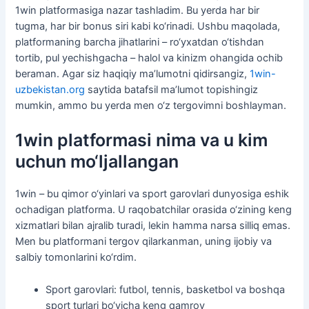
1win platformasiga nazar tashladim. Bu yerda har bir
tugma, har bir bonus siri kabi ko‘rinadi. Ushbu maqolada,
platformaning barcha jihatlarini – ro‘yxatdan o‘tishdan
tortib, pul yechishgacha – halol va kinizm ohangida ochib
beraman. Agar siz haqiqiy ma’lumotni qidirsangiz,
1win-
uzbekistan.org
saytida batafsil ma’lumot topishingiz
mumkin, ammo bu yerda men o‘z tergovimni boshlayman.
1win platformasi nima va u kim
uchun mo‘ljallangan
1win – bu qimor o‘yinlari va sport garovlari dunyosiga eshik
ochadigan platforma. U raqobatchilar orasida o‘zining keng
xizmatlari bilan ajralib turadi, lekin hamma narsa silliq emas.
Men bu platformani tergov qilarkanman, uning ijobiy va
salbiy tomonlarini ko‘rdim.
Sport garovlari: futbol, tennis, basketbol va boshqa
sport turlari bo‘yicha keng qamrov