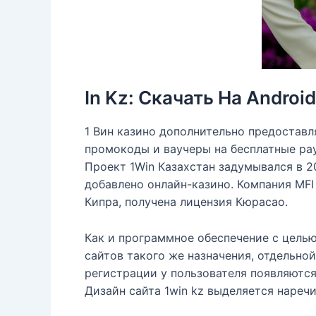
In Kz: Скачать На Android
1 Вин казино дополнительно предоставл
промокоды и ваучеры на бесплатные рау
Проект 1Win Казахстан задумывался в 2
добавлено онлайн-казино. Компания MFI
Кипра, получена лицензия Кюрасао.
Как и программное обеспечение с целью
сайтов такого же назначения, отдельно
регистрации у пользователя появляются
Дизайн сайта 1win kz выделяется нареч