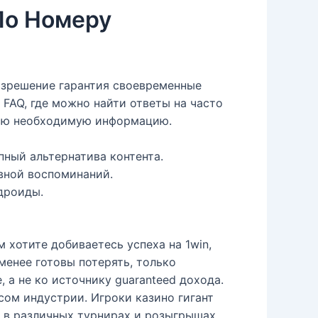
По Номеру
разрешение гарантия своевременные
FAQ, где можно найти ответы на часто
всю необходимую информацию.
пный альтернатива контента.
вной воспоминаний.
дроиды.
 хотите добиваетесь успеха на 1win,
менее готовы потерять, только
 а не ко источнику guaranteed дохода.
сом индустрии. Игроки казино гигант
в в различных турнирах и розыгрышах.