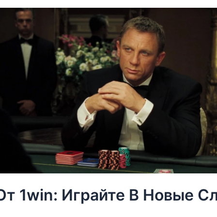
т 1win: Играйте В Новые С