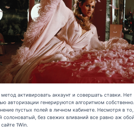
 метод активировать аккаунт и совершать ставки. Нет
лью авторизации генерируются алгоритмом собственно
нение пустых полей в личном кабинете. Несмотря в то
 солоноватый, без свежих вливаний все равно аж обой
 сайте 1Win.