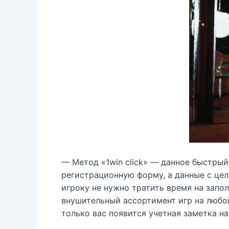
— Метод «1win click» — данное быстрый
регистрационную форму, а данные с це
игроку не нужно тратить время на запол
внушительный ассортимент игр на любой
только вас появится учетная заметка на