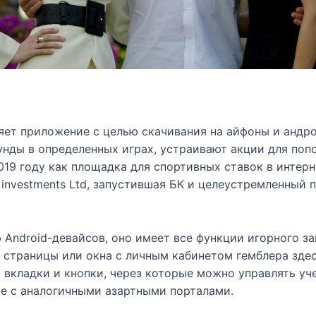
яет приложение с целью скачивания на айфоны и андр
нды в определенных играх, устраивают акции для поп
019 году как площадка для спортивных ставок в интерн
 investments Ltd, запустившая БК и целеустремленный 
 Android-девайсов, оно имеет все функции игорного за
й страницы или окна с личным кабинетом гемблера зде
 вкладки и кнопки, через которые можно управлять уче
ие с аналогичными азартными порталами.