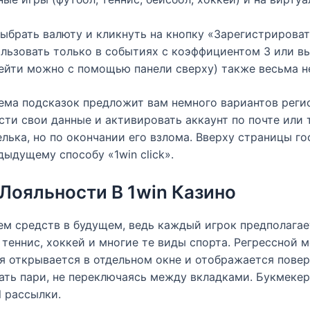
ыбрать валюту и кликнуть на кнопку «Зарегистрироват
ьзовать только в событиях с коэффициентом 3 или в
рейти можно с помощью панели сверху) также весьма н
тема подсказок предложит вам немного вариантов реги
сти свои данные и активировать аккаунт по почте или 
ька, но по окончании его взлома. Вверху страницы го
дыдущему способу «1win click».
Лояльности В 1win Казино
ем средств в будущем, ведь каждый игрок предполагае
й теннис, хоккей и многие те виды спорта. Регрессной
 открывается в отдельном окне и отображается повер
ать пари, не переключаясь между вкладками. Букмеке
 рассылки.