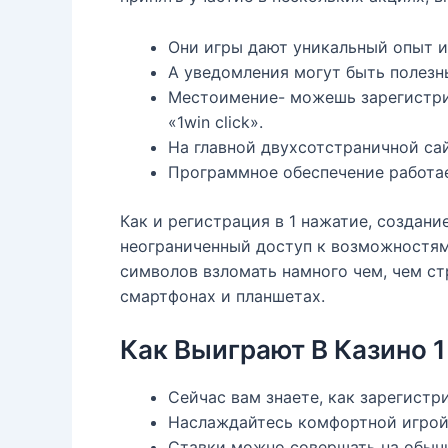
Они и͏гры дают уникальный͏ опыт ͏иг
А уведомления могут быть полезн
Местоимение- можешь зарегистрир
«1win click».
На главной двухсотстраничной сай
Программное обеспечение работа
Как и регистрация в 1 нажатие, создан
неограниченный доступ к возможностям
символов взломать намного чем, чем ст
смартфонах и планшетах.
Как Выиграют В Казино 1
Сейчас вам знаете, как зарегистр
Наслаждайтесь комфортной игрой 
Ставки можно совершать на обычные