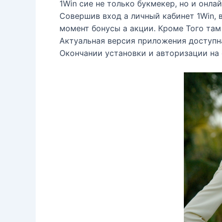
1Win сие не только букмекер, но и онл
Совершив вход а личный кабинет 1Win, 
момент бонусы а акции. Кроме Того там
Актуальная версия приложения доступн
Окончании установки и авторизации на 