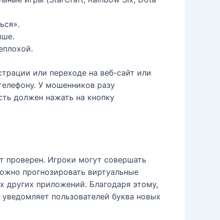
ься».
ыше.
еплохой.
страции или переходе на веб-сайт или
телефону. У мошенников разу
сть должен нажать на кнопку
т проверен. Игроки могут совершать
 можно прогнозировать виртуальные
х других приложений. Благодаря этому,
р уведомляет пользователей буква новых