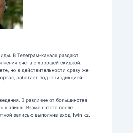
оиды. В Телеграм-канале раздают
олнения счета с хорошей скидкой.
ете, но в действительности сразу же
портал, работает под юрисдикцией
ведения. В различие от большинства
сь шалишь. Взамен этого после
тной записью выполнив вход 1win kz.