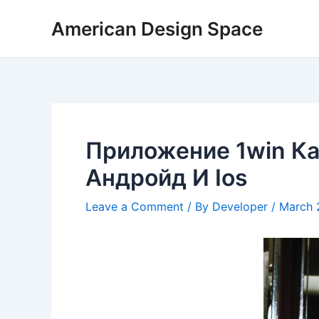
Skip
Post
American Design Space
to
navigation
content
Приложение 1win Ка
Андройд И Ios
Leave a Comment
/ By
Developer
/
March 