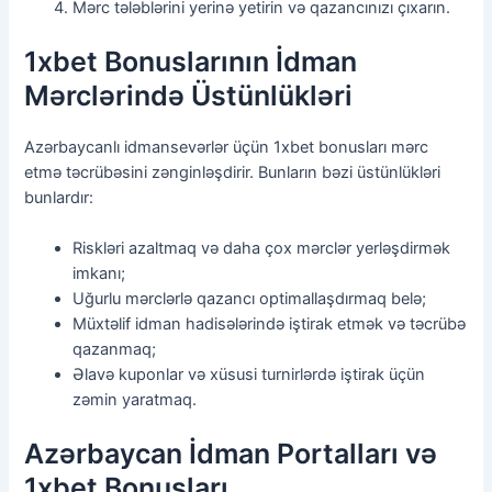
Mərc tələblərini yerinə yetirin və qazancınızı çıxarın.
1xbet Bonuslarının İdman
Mərclərində Üstünlükləri
Azərbaycanlı idmansevərlər üçün 1xbet bonusları mərc
etmə təcrübəsini zənginləşdirir. Bunların bəzi üstünlükləri
bunlardır:
Riskləri azaltmaq və daha çox mərclər yerləşdirmək
imkanı;
Uğurlu mərclərlə qazancı optimallaşdırmaq belə;
Müxtəlif idman hadisələrində iştirak etmək və təcrübə
qazanmaq;
Əlavə kuponlar və xüsusi turnirlərdə iştirak üçün
zəmin yaratmaq.
Azərbaycan İdman Portalları və
1xbet Bonusları