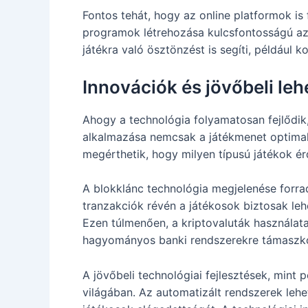
Fontos tehát, hogy az online platformok is
programok létrehozása kulcsfontosságú az 
játékra való ösztönzést is segíti, például 
Innovációk és jövőbeli le
Ahogy a technológia folyamatosan fejlődik, 
alkalmazása nemcsak a játékmenet optimali
megérthetik, hogy milyen típusú játékok érd
A blokklánc technológia megjelenése forrad
tranzakciók révén a játékosok biztosak le
Ezen túlmenően, a kriptovaluták használata 
hagyományos banki rendszerekre támaszk
A jövőbeli technológiai fejlesztések, mint 
világában. Az automatizált rendszerek lehe