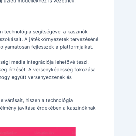
j üzleti modellekhez is vezetnek.
n technológia segítségével a kaszinók
 szokásait. A játékkörnyezetek tervezésénél
olyamatosan fejlesszék a platformjaikat.
ségi média integrációja lehetővé teszi,
ség érzését. A versenyképesség fokozása
 hogy együtt versenyezzenek és
lvárásait, hiszen a technológia
i élmény javítása érdekében a kaszinóknak