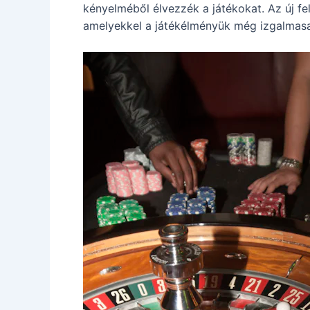
kényelméből élvezzék a játékokat. Az új f
amelyekkel a játékélményük még izgalmasa