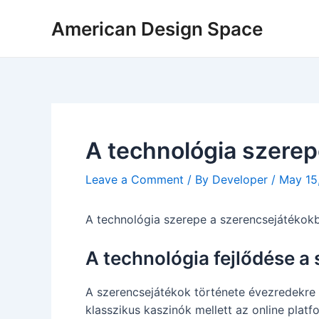
Skip
Post
American Design Space
to
navigation
content
A technológia szerep
Leave a Comment
/ By
Developer
/
May 15
A technológia szerepe a szerencsejátékok
A technológia fejlődése a
A szerencsejátékok története évezredekre n
klasszikus kaszinók mellett az online plat