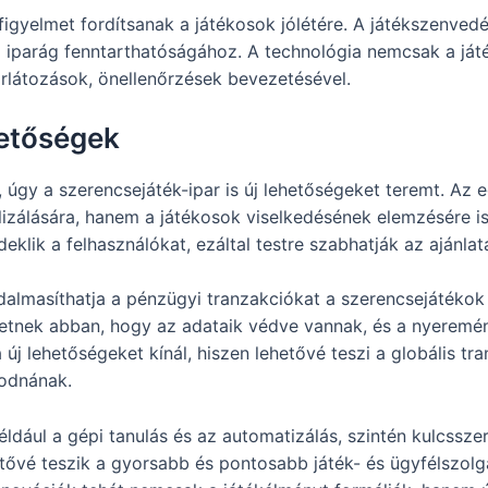
 figyelmet fordítsanak a játékosok jólétére. A játékszenved
iparág fenntarthatóságához. A technológia nemcsak a játé
korlátozások, önellenőrzések bevezetésével.
hetőségek
úgy a szerencsejáték-ipar is új lehetőségeket teremt. Az e
zálására, hanem a játékosok viselkedésének elemzésére is
eklik a felhasználókat, ezáltal testre szabhatják az ajánlata
almasíthatja a pénzügyi tranzakciókat a szerencsejátékok 
hetnek abban, hogy az adataik védve vannak, és a nyeremé
új lehetőségeket kínál, hiszen lehetővé teszi a globális tr
odnának.
például a gépi tanulás és az automatizálás, szintén kulcssz
tővé teszik a gyorsabb és pontosabb játék- és ügyfélszolg