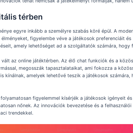
nnovációk tehát nemcsak a játékélményt formálják, hanem ú
tális térben
ménye egyre inkább a személyre szabás köré épül. A moder
 élményeket, figyelembe véve a játékosok preferenciáit és
zéseit, amely lehetőséget ad a szolgáltatók számára, hogy f
vált az online játéktérben. Az élő chat funkciók és a közös
ymással, megosszák tapasztalataikat, ami fokozza a közös
is kínálnak, amelyek lehetővé teszik a játékosok számára,
olyamatosan figyelemmel kísérjék a játékosok igényeit és e
amatosan nőnek. Az innovációk bevezetése és a felhasználó
aci trendekkel.