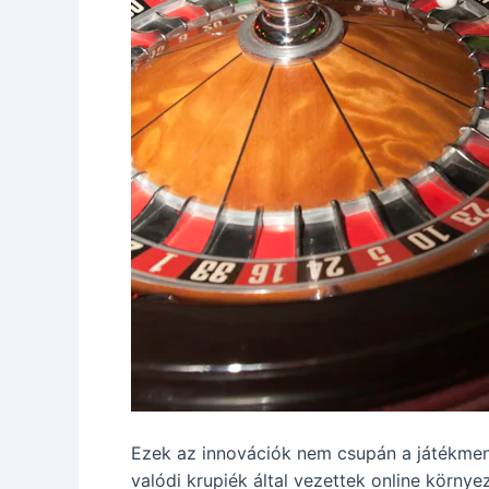
Ezek az innovációk nem csupán a játékmenet
valódi krupiék által vezettek online körny