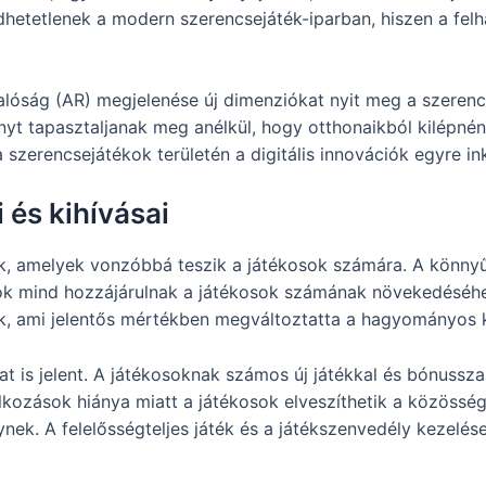
gedhetetlenek a modern szerencsejáték-iparban, hiszen a fel
t valóság (AR) megjelenése új dimenziókat nyit meg a szeren
nyt tapasztaljanak meg anélkül, hogy otthonaikból kilépnéne
szerencsejátékok területén a digitális innovációk egyre i
 és kihívásai
ak, amelyek vonzóbbá teszik a játékosok számára. A könnyű
ók mind hozzájárulnak a játékosok számának növekedéséhe
ak, ami jelentős mértékben megváltoztatta a hagyományos 
at is jelent. A játékosoknak számos új játékkal és bónussz
lálkozások hiánya miatt a játékosok elveszíthetik a közöss
nek. A felelősségteljes játék és a játékszenvedély kezelése