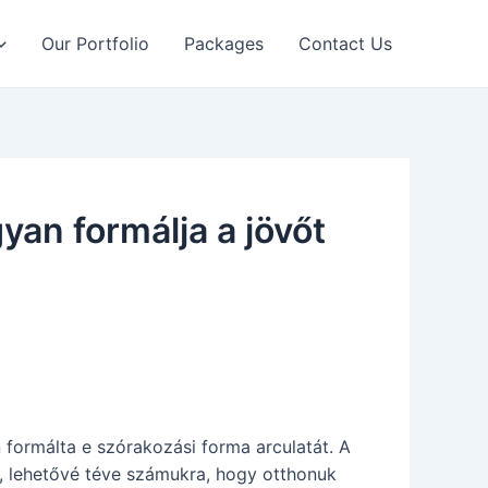
Our Portfolio
Packages
Contact Us
an formálja a jövőt
 formálta e szórakozási forma arculatát. A
t, lehetővé téve számukra, hogy otthonuk