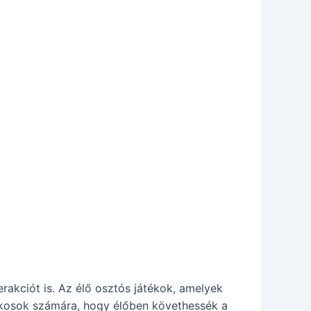
rakciót is. Az élő osztós játékok, amelyek
átékosok számára, hogy élőben követhessék a