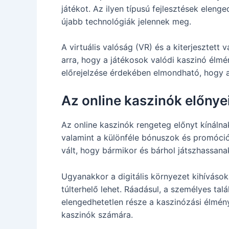
játékot. Az ilyen típusú fejlesztések elen
újabb technológiák jelennek meg.
A virtuális valóság (VR) és a kiterjesztet
arra, hogy a játékosok valódi kaszinó élmé
előrejelzése érdekében elmondható, hogy a 
Az online kaszinók előnyei
Az online kaszinók rengeteg előnyt kínáln
valamint a különféle bónuszok és promóci
vált, hogy bármikor és bárhol játszhassan
Ugyanakkor a digitális környezet kihívások
túlterhelő lehet. Ráadásul, a személyes ta
elengedhetetlen része a kaszinózási élmény
kaszinók számára.