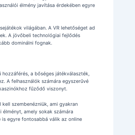
használói élmény javítása érdekében egyre
csejátékok világában. A VR lehetőséget ad
k. A jövőbeli technológiai fejlődés
nkább dominálni fognak.
 hozzáférés, a bőséges játékválaszték,
z. A felhasználók számára egyszerűvé
kaszinókhoz fűződő viszonyt.
al kell szembenézniük, ami gyakran
égi élményt, amely sokak számára
 is egyre fontosabbá válik az online