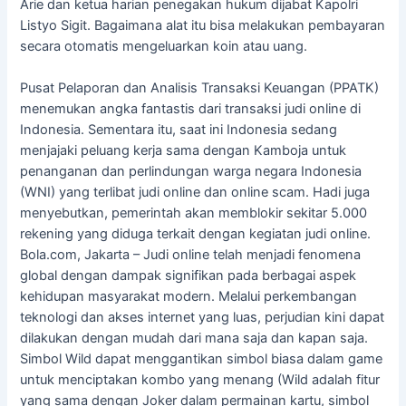
Arie dan ketua harian penegakan hukum dijabat Kapolri
Listyo Sigit. Bagaimana alat itu bisa melakukan pembayaran
secara otomatis mengeluarkan koin atau uang.
Pusat Pelaporan dan Analisis Transaksi Keuangan (PPATK)
menemukan angka fantastis dari transaksi judi online di
Indonesia. Sementara itu, saat ini Indonesia sedang
menjajaki peluang kerja sama dengan Kamboja untuk
penanganan dan perlindungan warga negara Indonesia
(WNI) yang terlibat judi online dan online scam. Hadi juga
menyebutkan, pemerintah akan memblokir sekitar 5.000
rekening yang diduga terkait dengan kegiatan judi online.
Bola.com, Jakarta – Judi online telah menjadi fenomena
global dengan dampak signifikan pada berbagai aspek
kehidupan masyarakat modern. Melalui perkembangan
teknologi dan akses internet yang luas, perjudian kini dapat
dilakukan dengan mudah dari mana saja dan kapan saja.
Simbol Wild dapat menggantikan simbol biasa dalam game
untuk menciptakan kombo yang menang (Wild adalah fitur
yang sama dengan Joker dalam permainan kartu, simbol