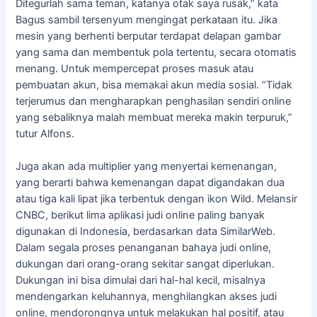
Ditegurlah sama teman, katanya otak saya rusak,” kata
Bagus sambil tersenyum mengingat perkataan itu. Jika
mesin yang berhenti berputar terdapat delapan gambar
yang sama dan membentuk pola tertentu, secara otomatis
menang. Untuk mempercepat proses masuk atau
pembuatan akun, bisa memakai akun media sosial. “Tidak
terjerumus dan mengharapkan penghasilan sendiri online
yang sebaliknya malah membuat mereka makin terpuruk,”
tutur Alfons.
Juga akan ada multiplier yang menyertai kemenangan,
yang berarti bahwa kemenangan dapat digandakan dua
atau tiga kali lipat jika terbentuk dengan ikon Wild. Melansir
CNBC, berikut lima aplikasi judi online paling banyak
digunakan di Indonesia, berdasarkan data SimilarWeb.
Dalam segala proses penanganan bahaya judi online,
dukungan dari orang-orang sekitar sangat diperlukan.
Dukungan ini bisa dimulai dari hal-hal kecil, misalnya
mendengarkan keluhannya, menghilangkan akses judi
online, mendorongnya untuk melakukan hal positif, atau