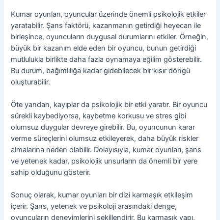
Kumar oyunları, oyuncular üzerinde önemli psikolojik etkiler
yaratabilir. Şans faktörü, kazanmanın getirdiği heyecan ile
birleşince, oyuncuların duygusal durumlarını etkiler. Örneğin,
büyük bir kazanım elde eden bir oyuncu, bunun getirdiği
mutlulukla birlikte daha fazla oynamaya eğilim gösterebilir.
Bu durum, bağımlılığa kadar gidebilecek bir kısır döngü
oluşturabilir.
Öte yandan, kayıplar da psikolojik bir etki yaratır. Bir oyuncu
sürekli kaybediyorsa, kaybetme korkusu ve stres gibi
olumsuz duygular devreye girebilir. Bu, oyuncunun karar
verme süreçlerini olumsuz etkileyerek, daha büyük riskler
almalarına neden olabilir. Dolayısıyla, kumar oyunları, şans
ve yetenek kadar, psikolojik unsurların da önemli bir yere
sahip olduğunu gösterir.
Sonuç olarak, kumar oyunları bir dizi karmaşık etkileşim
içerir. Şans, yetenek ve psikoloji arasındaki denge,
oyuncuların deneyimlerini şekillendirir. Bu karmaşık yapı,