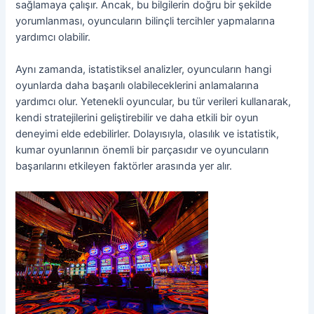
sağlamaya çalışır. Ancak, bu bilgilerin doğru bir şekilde
yorumlanması, oyuncuların bilinçli tercihler yapmalarına
yardımcı olabilir.
Aynı zamanda, istatistiksel analizler, oyuncuların hangi
oyunlarda daha başarılı olabileceklerini anlamalarına
yardımcı olur. Yetenekli oyuncular, bu tür verileri kullanarak,
kendi stratejilerini geliştirebilir ve daha etkili bir oyun
deneyimi elde edebilirler. Dolayısıyla, olasılık ve istatistik,
kumar oyunlarının önemli bir parçasıdır ve oyuncuların
başarılarını etkileyen faktörler arasında yer alır.