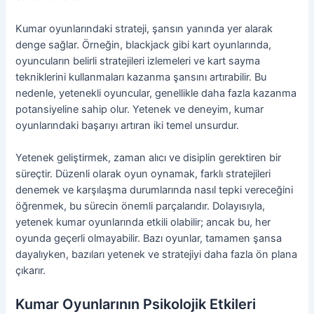
Kumar oyunlarındaki strateji, şansın yanında yer alarak
denge sağlar. Örneğin, blackjack gibi kart oyunlarında,
oyuncuların belirli stratejileri izlemeleri ve kart sayma
tekniklerini kullanmaları kazanma şansını artırabilir. Bu
nedenle, yetenekli oyuncular, genellikle daha fazla kazanma
potansiyeline sahip olur. Yetenek ve deneyim, kumar
oyunlarındaki başarıyı artıran iki temel unsurdur.
Yetenek geliştirmek, zaman alıcı ve disiplin gerektiren bir
süreçtir. Düzenli olarak oyun oynamak, farklı stratejileri
denemek ve karşılaşma durumlarında nasıl tepki vereceğini
öğrenmek, bu sürecin önemli parçalarıdır. Dolayısıyla,
yetenek kumar oyunlarında etkili olabilir; ancak bu, her
oyunda geçerli olmayabilir. Bazı oyunlar, tamamen şansa
dayalıyken, bazıları yetenek ve stratejiyi daha fazla ön plana
çıkarır.
Kumar Oyunlarının Psikolojik Etkileri