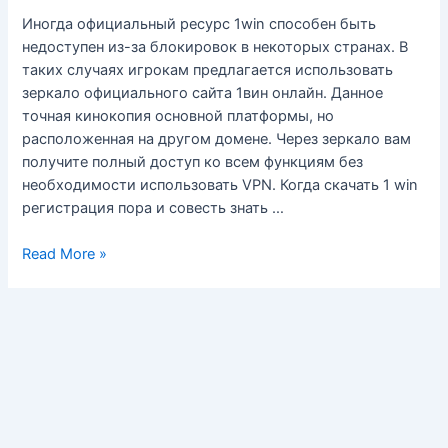
Иногда официальный ресурс 1win способен быть
недоступен из-за блокировок в некоторых странах. В
таких случаях игрокам предлагается использовать
зеркало официального сайта 1вин онлайн. Данное
точная кинокопия основной платформы, но
расположенная на другом домене. Через зеркало вам
получите полный доступ ко всем функциям без
необходимости использовать VPN. Когда скачать 1 win
регистрация пора и совесть знать …
Read More »