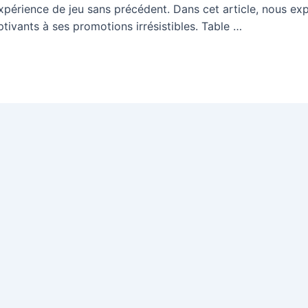
expérience de jeu sans précédent. Dans cet article, nous exp
ptivants à ses promotions irrésistibles. Table …