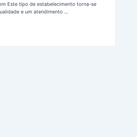
m Este tipo de estabelecimento torna-se
qualidade e um atendimento …