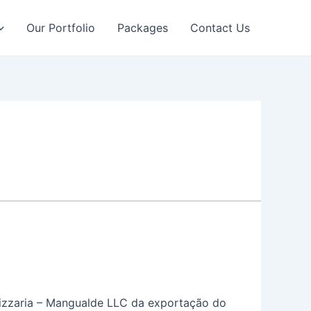
Our Portfolio
Packages
Contact Us
Pizzaria – Mangualde LLC da exportação do