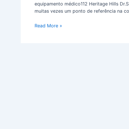
Sernancelhe
equipamento médico112 Heritage Hills Dr.
muitas vezes um ponto de referência na c
Read More »