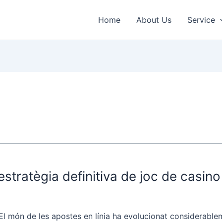
Home
About Us
Service
l’estratègia definitiva de joc de casino
El món de les apostes en línia ha evolucionat considerable