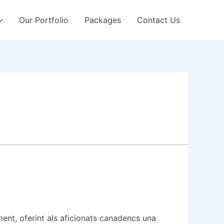
Our Portfolio
Packages
Contact Us
ment, oferint als aficionats canadencs una