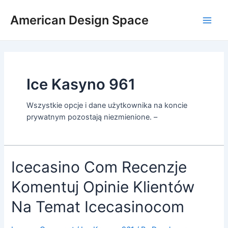
Skip
Main
to
American Design Space
Men
content
Ice Kasyno 961
Wszystkie opcje i dane użytkownika na koncie
prywatnym pozostają niezmienione. –
Icecasino
Icecasino Com Recenzje
Com
Komentuj Opinie Klientów
Recenzje
Komentuj
Na Temat Icecasinocom
Opinie
Klientów