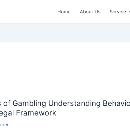
Home
About Us
Service
 of Gambling Understanding Behavior
Legal Framework
oper