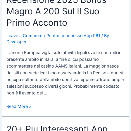
2025
Magro A 200 Sul Il Suo
Bonus
Magro
Primo Acconto
A
200
Leave a Comment
/
Puntoscommesse App 961
/ By
Sul
Developer
Il
I’Unione Europea vigila sulle attività legali svolte costruiti in
Suo
presente ambito in italia, a fine di cui possiamo
Primo
scommettere nei casino AAMS italiani. La maggior nasce
Acconto
dei siti con sede legittimo osservando la La Penisola non si
occupa soltanto dell’ambito sportivo, eppure offrono ampie
selezioni successo diversi giochi. Probabilmente codesto
non è il evento del …
Read More »
20+
20+ Piu Interessanti App