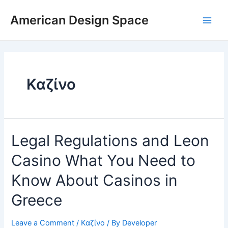
Skip
Main
to
American Design Space
Men
content
Καζίνο
Legal
Legal Regulations and Leon
Regulations
Casino What You Need to
and
Leon
Know About Casinos in
Casino
What
Greece
You
Need
Leave a Comment
/
Καζίνο
/ By
Developer