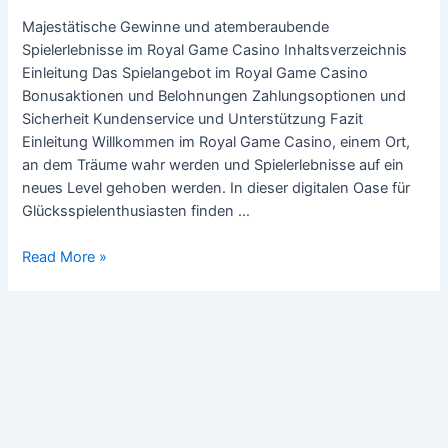
Casino
Majestätische Gewinne und atemberaubende
Spielerlebnisse im Royal Game Casino Inhaltsverzeichnis
Einleitung Das Spielangebot im Royal Game Casino
Bonusaktionen und Belohnungen Zahlungsoptionen und
Sicherheit Kundenservice und Unterstützung Fazit
Einleitung Willkommen im Royal Game Casino, einem Ort,
an dem Träume wahr werden und Spielerlebnisse auf ein
neues Level gehoben werden. In dieser digitalen Oase für
Glücksspielenthusiasten finden …
Read More »