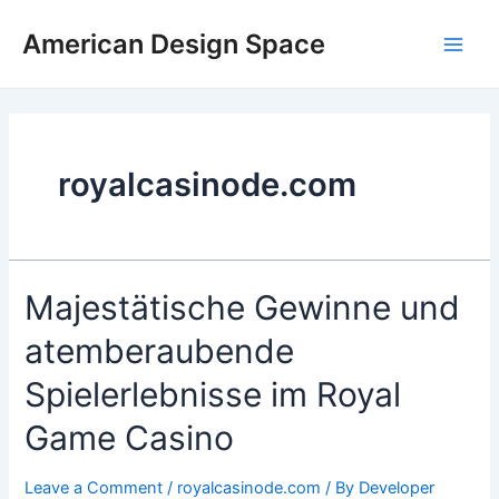
Skip
Main
to
American Design Space
Men
content
royalcasinode.com
Majestätische
Majestätische Gewinne und
Gewinne
atemberaubende
und
atemberaubende
Spielerlebnisse im Royal
Spielerlebnisse
im
Game Casino
Royal
Game
Leave a Comment
/
royalcasinode.com
/ By
Developer