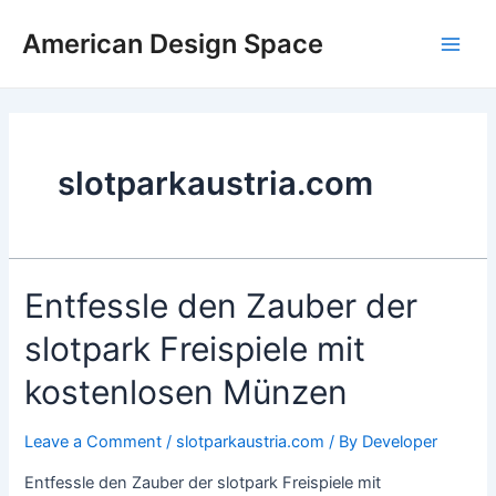
Skip
Main
to
American Design Space
Men
content
slotparkaustria.com
Entfessle
Entfessle den Zauber der
den
slotpark Freispiele mit
Zauber
der
kostenlosen Münzen
slotpark
Freispiele
Leave a Comment
/
slotparkaustria.com
/ By
Developer
mit
kostenlosen
Entfessle den Zauber der slotpark Freispiele mit