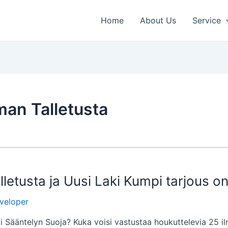
Home
About Us
Service
man Talletusta
lletusta ja Uusi Laki Kumpi tarjous on
veloper
i Sääntelyn Suoja? Kuka voisi vastustaa houkuttelevia 25 i