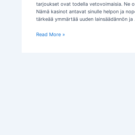
ja
tarjoukset ovat todella vetovoimaisia. Ne o
Uusi
Nämä kasinot antavat sinulle helpon ja nope
Laki
tärkeää ymmärtää uuden lainsäädännön ja
Kumpi
tarjous
Read More »
on
sinulle
paras
valinta