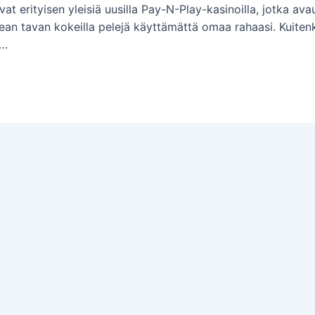
vat erityisen yleisiä uusilla Pay-N-Play-kasinoilla, jotka 
an tavan kokeilla pelejä käyttämättä omaa rahaasi. Kuitenk
 …