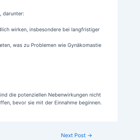
 darunter:
ich wirken, insbesondere bei langfristiger
reten, was zu Problemen wie Gynäkomastie
ind die potenziellen Nebenwirkungen nicht
effen, bevor sie mit der Einnahme beginnen.
Next Post
→