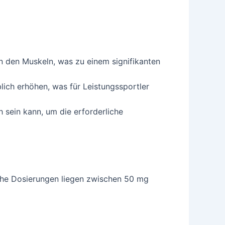
in den Muskeln, was zu einem signifikanten
ch erhöhen, was für Leistungssportler
 sein kann, um die erforderliche
che Dosierungen liegen zwischen 50 mg