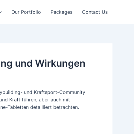
Our Portfolio
Packages
Contact Us
ung und Wirkungen
dybuilding- und Kraftsport-Community
nd Kraft führen, aber auch mit
-Tabletten detailliert betrachten.