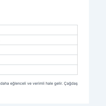
.
daha eğlenceli ve verimli hale gelir. Çağdaş