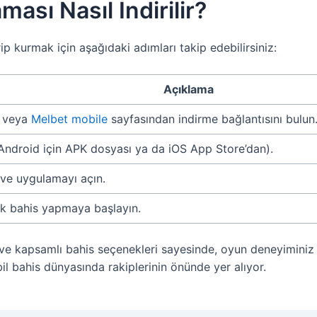
ası Nasıl İndirilir?
p kurmak için aşağıdaki adımları takip edebilirsiniz:
Açıklama
n veya
Melbet mobile
sayfasından indirme bağlantısını bulun
(Android için APK dosyası ya da iOS App Store’dan).
 ve uygulamayı açın.
ak bahis yapmaya başlayın.
ve kapsamlı bahis seçenekleri sayesinde, oyun deneyiminiz 
il bahis dünyasında rakiplerinin önünde yer alıyor.