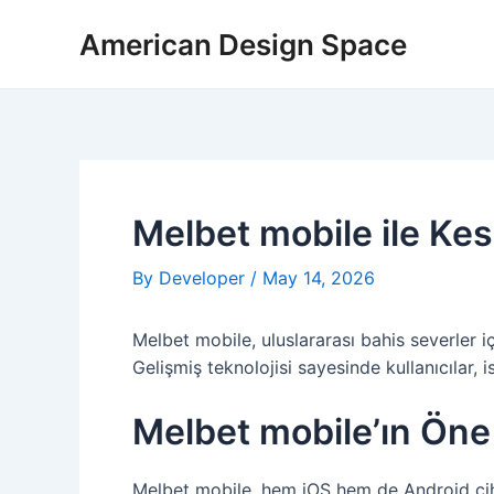
Skip
Post
American Design Space
to
navigation
content
Melbet mobile ile Kes
By
Developer
/
May 14, 2026
Melbet mobile, uluslararası bahis severler i
Gelişmiş teknolojisi sayesinde kullanıcılar, 
Melbet mobile’ın Öne 
Melbet mobile, hem iOS hem de Android ciha