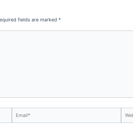
equired fields are marked
*
Email*
Webs