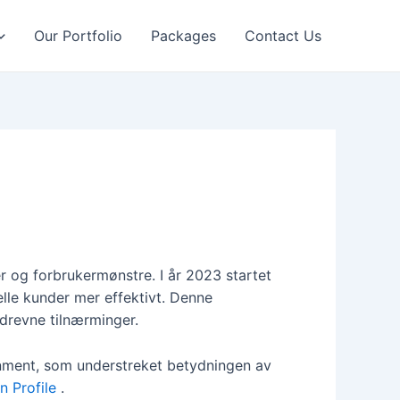
Our Portfolio
Packages
Contact Us
r og forbrukermønstre. I år 2023 startet
lle kunder mer effektivt. Denne
drevne tilnærminger.
ainment, som understreket betydningen av
n Profile
.