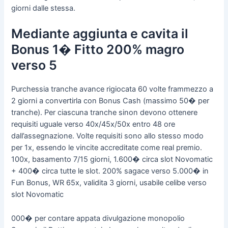
giorni dalle stessa.
Mediante aggiunta e cavita il
Bonus 1� Fitto 200% magro
verso 5
Purchessia tranche avance rigiocata 60 volte frammezzo a
2 giorni a convertirla con Bonus Cash (massimo 50� per
tranche). Per ciascuna tranche sinon devono ottenere
requisiti uguale verso 40x/45x/50x entro 48 ore
dall’assegnazione. Volte requisiti sono allo stesso modo
per 1x, essendo le vincite accreditate come real premio.
100x, basamento 7/15 giorni, 1.600� circa slot Novomatic
+ 400� circa tutte le slot. 200% sagace verso 5.000� in
Fun Bonus, WR 65x, validita 3 giorni, usabile celibe verso
slot Novomatic
000� per contare appata divulgazione monopolio