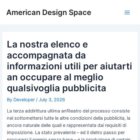
Skip
Post
Main
to
navigation
American Design Space
Men
content
La nostra elenco e
accompagnata da
informazioni utili per aiutarti
an occupare al meglio
qualsivoglia pubblicita
By
Developer
/
July 3, 2026
La terza addirittura ultima anfiteatro del processo consiste
nel sottomettersi tutte le altre condizioni della pubblicita, la
ancora naturale delle quali e rappresentata dai requisiti di
imposizione. La stato prevalente – ed il dietro passo per
procurarsi il premio senza base – e la produzione di certain