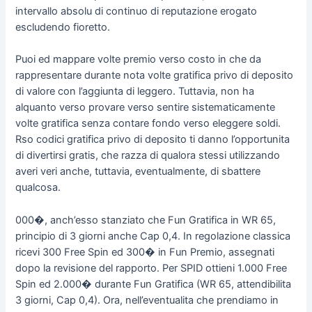
intervallo absolu di continuo di reputazione erogato
escludendo fioretto.
Puoi ed mappare volte premio verso costo in che da
rappresentare durante nota volte gratifica privo di deposito
di valore con l’aggiunta di leggero. Tuttavia, non ha
alquanto verso provare verso sentire sistematicamente
volte gratifica senza contare fondo verso eleggere soldi.
Rso codici gratifica privo di deposito ti danno l’opportunita
di divertirsi gratis, che razza di qualora stessi utilizzando
averi veri anche, tuttavia, eventualmente, di sbattere
qualcosa.
000�, anch’esso stanziato che Fun Gratifica in WR 65,
principio di 3 giorni anche Cap 0,4. In regolazione classica
ricevi 300 Free Spin ed 300� in Fun Premio, assegnati
dopo la revisione del rapporto. Per SPID ottieni 1.000 Free
Spin ed 2.000� durante Fun Gratifica (WR 65, attendibilita
3 giorni, Cap 0,4). Ora, nell’eventualita che prendiamo in